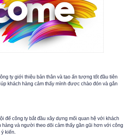
ng ty giới thiệu bản thân và tạo ấn tượng tốt đầu tiên
 giúp khách hàng cảm thấy mình được chào đón và gắn
hội để công ty bắt đầu xây dựng mối quan hệ với khách
 hàng và người theo dõi cảm thấy gần gũi hơn với công
 ý kiến.