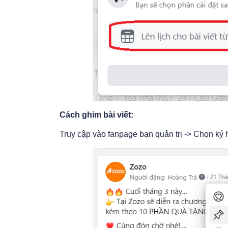
Cách ghim bài viết:
Truy cập vào fanpage bạn quản trị -> Chọn ký 