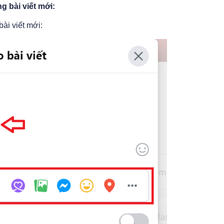
g bài viết mới:
bài viết mới: