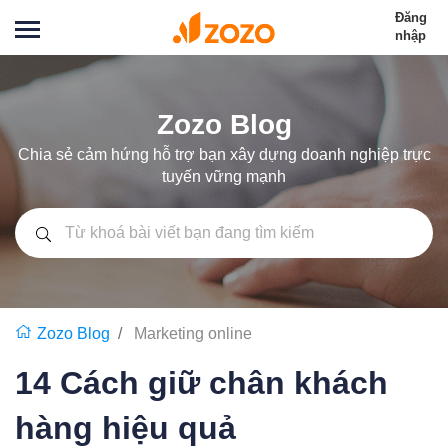
Đăng
nhập
Zozo Blog
Chia sẻ cảm hứng hỗ trợ bạn xây dựng doanh nghiệp trực
tuyến vững mạnh
Zozo Blog
Marketing online
14 Cách giữ chân khách
hàng hiệu quả