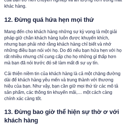
khác hàng.
12. Đừng quá hứa hẹn mọi thứ
Mang đến cho khách hàng những sự kỳ vọng là một giải
pháp giữ chân khách hàng luôn được khuyến khích,
nhưng bạn phải nhớ rằng khách hàng chỉ biết và nhớ
những điều bạn nói với họ. Do đó nếu bạn hứa hẹn với họ
rất nhiều nhưng chỉ cung cấp cho họ những gì thấp hơn
mà bạn đã nói trước đó sẽ làm mất đi sự uy tín.
Cải thiện niềm tin của khách hàng là cả một chặng đường
dài để khách hàng yêu mến và trung thành với thương
hiệu của bạn. Như vậy, bạn cần giữ mọi thứ từ các mô tả
sản phẩm, các thông tin khuyến mãi,… một cách càng
chính xác càng tốt.
13. Đừng bao giờ thể hiện sự thờ ơ với
khách hàng