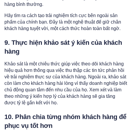
hàng bình thường.
Hãy tìm ra cách tạo trải nghiệm tích cực bên ngoài sản
phẩm của chính bạn. Đây là một nghệ thuật để giữ chân
khách hàng tuyệt vời, một cách thức hoàn toàn bất ngờ.
9. Thực hiện khảo sát ý kiến của khách
hàng
Khảo sát là một chiêu thức giúp việc theo dõi khách hàng
hiệu quả hơn thông qua việc thu thập các tin tức phản hồi
về trải nghiệm thực sự của khách hàng. Ngoài ra, khảo sát
còn làm cho khách hàng hài lòng vì thấy doanh nghiệp biết
chủ động quan tâm đến nhu cầu của họ. Xem xét và làm
theo những ý kiến hợp lý của khách hàng sẽ gia tăng
được tỷ lệ gắn kết với họ.
10. Phân chia từng nhóm khách hàng để
phục vụ tốt hơn