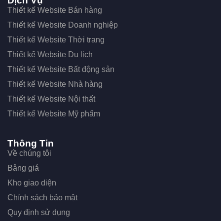
Dịch Vụ
Thiết kế Website Bán hàng
Thiết kế Website Doanh nghiệp
Thiết kế Website Thời trang
Thiết kế Website Du lịch
Thiết kế Website Bất động sản
Thiết kế Website Nhà hàng
Thiết kế Website Nội thất
Thiết kế Website Mỹ phẩm
Thông Tin
Về chúng tôi
Bảng giá
Kho giao diện
Chính sách bảo mật
Quy định sử dụng