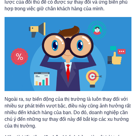
lược của đối thủ để có được sự thay đổi và ứng biến phù
hợp trong việc giữ chân khách hàng của mình.
Ngoài ra, sự biến động của thị trường là luôn thay đổi với
nhiều sự phát triển vượt bậc, điều này cũng ảnh hưởng rất
nhiều đến khách hàng của bạn. Do đó, doanh nghiệp cần
chú ý đến những sự thay đổi này để bắt kịp các xu hướng
của thị trường.