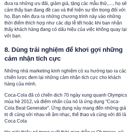
đưa ra những ưu đãi, giảm giá, tặng các mẫu thử,…, họ sẽ
cảm thấy bạn đang đề cao và thể hiện sự tôn trọng đối với
họ. Bạn nên đưa ra những chương trình này vào những
thời điểm thích hợp như các dịp lễ tết hoặc khi bạn nhận
thấy khách hàng đang có dấu hiệu của việc không quay lại
với bạn.
8. Dùng trải nghiệm để khơi gợi những
cảm nhận tích cực
Những nhà marketing kinh nghiệm có xu hướng tạo ra các
chiến lược đem lại những cảm nhận tích cực cho khách
hàng của mình.
Coca-Cola đã có chiến dịch 70 ngày xung quanh Olympics
mùa hè 2012, và điểm nhấn của nó là ứng dụng “Coca-
Cola Beat Generator”. Ứng dụng này mang đến những giá
trị đi cùng với nhau về âm nhạc, thể thao và cùng với đó là
Coca Cola