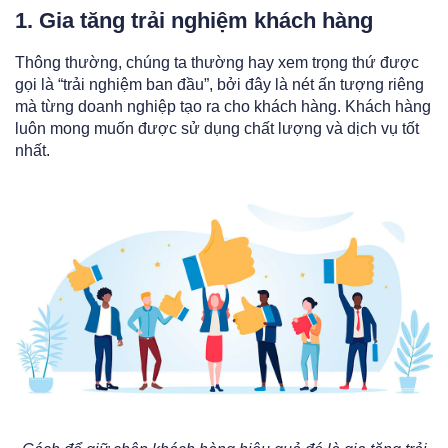
1. Gia tăng trải nghiệm khách hàng
Thông thường, chúng ta thường hay xem trọng thứ được
gọi là “trải nghiệm ban đầu”, bởi đây là nét ấn tượng riêng
mà từng doanh nghiệp tạo ra cho khách hàng. Khách hàng
luôn mong muốn được sử dụng chất lượng và dịch vụ tốt
nhất.