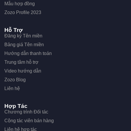
Mẫu hợp đồng
Zozo Profile 2023
Hỗ Trợ
Đăng ký Tên miền
Bảng giá Tên miền
Hướng dẫn thanh toán
Trung tâm hỗ trợ
Video hướng dẫn
Zozo Blog
Liên hệ
Hợp Tác
Chương trình Đối tác
Cộng tác viên bán hàng
Liên hệ hợp tác