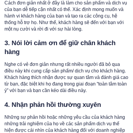
Cách đơn giản nhất ở đây là làm cho sản phẩm và dịch vụ
của bạn dễ tiếp cận nhất có thể. Xác định mong muốn và
hành vi khách hàng của bạn và tạo ra các công cụ, hệ
thống hỗ trợ họ. Như thế, khách hàng sẽ đến với bạn với
một nụ cười và rời đi với sự hài lòng.
3. Nói lời cảm ơn để giữ chân khách
hàng
Nghe có vẻ đơn giản nhưng rất nhiều người đã bỏ qua
điều này khi cung cấp sản phẩm/ dịch vụ cho khách hàng.
Khách hàng thích nhận được sự quan tâm và đánh giá cao
từ bạn, đặc biệt khi họ đang trong giai đoạn “toàn tâm toàn
ý” với bạn và bạn cần kéo dài điều này.
4. Nhận phản hồi thường xuyên
Những sự phản hồi hoặc những yêu cầu của khách hàng
những trải nghiệm của họ về các sản phẩm dịch vụ thể
hiện được cái nhìn của khách hàng đối với doanh nghiệp