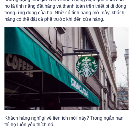
họ là tính năng đặt hàng và thanh toán trên thiết bị di động
trong ứng dụng của họ. Nhờ có tính năng mới này, khách
hàng có thể đặt cà phê trước khi đến cửa hàng.
Khách hàng nghĩ gì về tiện ích mới này? Trong ngắn hạn
thì họ luôn yêu thích nó.