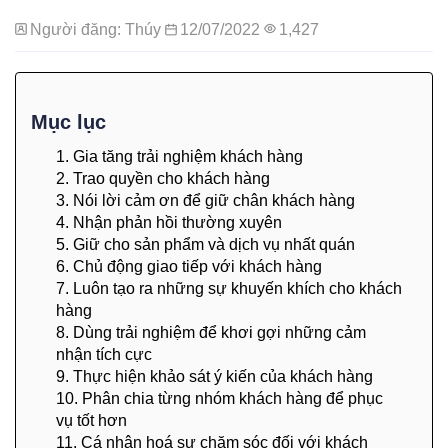
Người đăng: Thúy
12/07/2022
1,427
Mục lục
1. Gia tăng trải nghiệm khách hàng
2. Trao quyền cho khách hàng
3. Nói lời cảm ơn để giữ chân khách hàng
4. Nhận phản hồi thường xuyên
5. Giữ cho sản phẩm và dịch vụ nhất quán
6. Chủ động giao tiếp với khách hàng
7. Luôn tạo ra những sự khuyến khích cho khách
hàng
8. Dùng trải nghiệm để khơi gợi những cảm
nhận tích cực
9. Thực hiện khảo sát ý kiến của khách hàng
10. Phân chia từng nhóm khách hàng để phục
vụ tốt hơn
11. Cá nhân hoá sự chăm sóc đối với khách