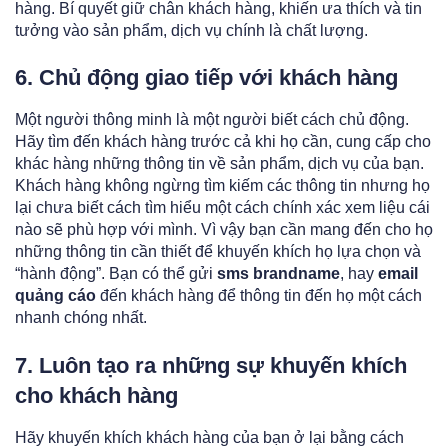
hàng. Bí quyết giữ chân khách hàng, khiến ưa thích và tin
tưởng vào sản phẩm, dịch vụ chính là chất lượng.
6. Chủ động giao tiếp với khách hàng
Một người thông minh là một người biết cách chủ động.
Hãy tìm đến khách hàng trước cả khi họ cần, cung cấp cho
khác hàng những thông tin về sản phẩm, dịch vụ của bạn.
Khách hàng không ngừng tìm kiếm các thông tin nhưng họ
lại chưa biết cách tìm hiểu một cách chính xác xem liệu cái
nào sẽ phù hợp với mình. Vì vậy bạn cần mang đến cho họ
những thông tin cần thiết để khuyến khích họ lựa chọn và
“hành động”. Bạn có thể gửi
sms brandname
, hay
email
quảng cáo
đến khách hàng để thông tin đến họ một cách
nhanh chóng nhất.
7. Luôn tạo ra những sự khuyến khích
cho khách hàng
Hãy khuyến khích khách hàng của bạn ở lại bằng cách