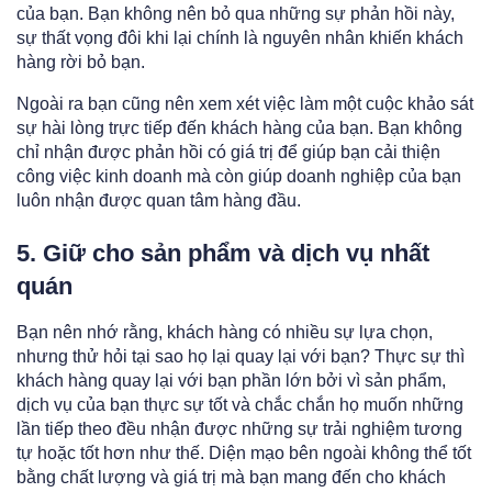
của bạn. Bạn không nên bỏ qua những sự phản hồi này,
sự thất vọng đôi khi lại chính là nguyên nhân khiến khách
hàng rời bỏ bạn.
Ngoài ra bạn cũng nên xem xét việc làm một cuộc khảo sát
sự hài lòng trực tiếp đến khách hàng của bạn. Bạn không
chỉ nhận được phản hồi có giá trị để giúp bạn cải thiện
công việc kinh doanh mà còn giúp doanh nghiệp của bạn
luôn nhận được quan tâm hàng đầu.
5. Giữ cho sản phẩm và dịch vụ nhất
quán
Bạn nên nhớ rằng, khách hàng có nhiều sự lựa chọn,
nhưng thử hỏi tại sao họ lại quay lại với bạn? Thực sự thì
khách hàng quay lại với bạn phần lớn bởi vì sản phẩm,
dịch vụ của bạn thực sự tốt và chắc chắn họ muốn những
lần tiếp theo đều nhận được những sự trải nghiệm tương
tự hoặc tốt hơn như thế. Diện mạo bên ngoài không thể tốt
bằng chất lượng và giá trị mà bạn mang đến cho khách