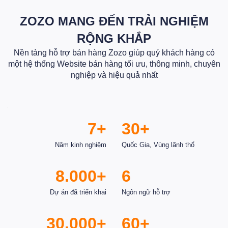
ZOZO MANG ĐẾN TRẢI NGHIỆM
RỘNG KHẮP
Nền tảng hỗ trợ bán hàng Zozo giúp quý khách hàng có
một hệ thống Website bán hàng tối ưu, thông minh, chuyên
nghiệp và hiệu quả nhất
7+
30+