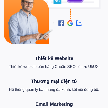
Thiết kế Website
Thiết kế website bán hàng Chuẩn SEO, tối ưu UI/UX.
Thương mại điện tử
Hệ thống quản lý bán hàng đa kênh, kết nối đồng bộ.
Email Marketing