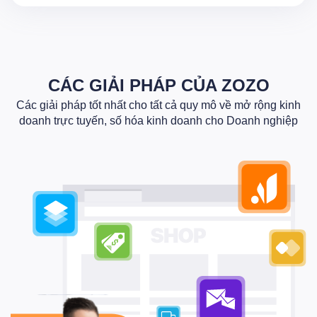
CÁC GIẢI PHÁP CỦA ZOZO
Các giải pháp tốt nhất cho tất cả quy mô về mở rộng kinh
doanh trực tuyến, số hóa kinh doanh cho Doanh nghiệp