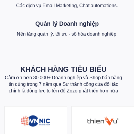
Các dịch vụ Email Marketing, Chat automations.
Quản lý Doanh nghiệp
Nền tảng quản lý, tối ưu - số hóa doanh nghiệp.
KHÁCH HÀNG TIÊU BIỂU
Cảm ơn hơn 30.000+ Doanh nghiệp và Shop bán hàng
tin dùng trong 7 năm qua Sự thành công của đối tác
chính là động lực to lớn để Zozo phát triển hơn nữa