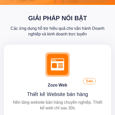
GIẢI PHÁP NỔI BẬT
Các ứng dụng hỗ trợ hiệu quả cho vận hành Doanh
nghiệp và kinh doanh trực tuyến
Sale
Zozo Web
Thiết kế Website bán hàng
Nền tảng website bán hàng chuyên nghiệp. Thiết
kế web chỉ sau 30s