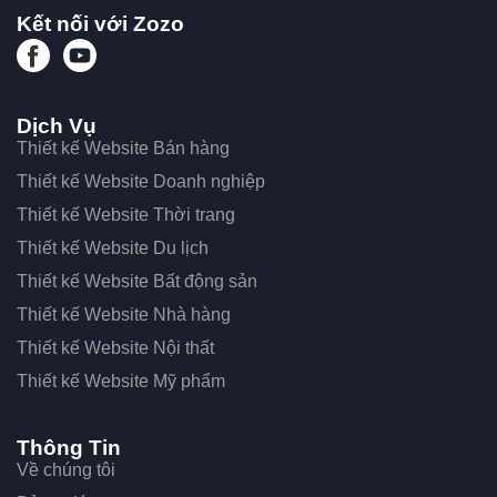
Dùng thử ngay
© 2017 Zozo. Powered By
INET
Kết nối với Zozo
Dịch Vụ
Thiết kế Website Bán hàng
Thiết kế Website Doanh nghiệp
Thiết kế Website Thời trang
Thiết kế Website Du lịch
Thiết kế Website Bất động sản