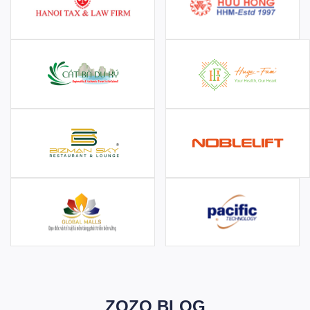
ZOZO BLOG