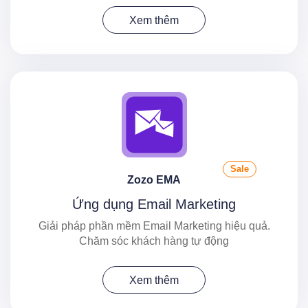
Xem thêm
Sale
Zozo EMA
Ứng dụng Email Marketing
Giải pháp phần mềm Email Marketing hiệu quả.
Chăm sóc khách hàng tự động
Xem thêm