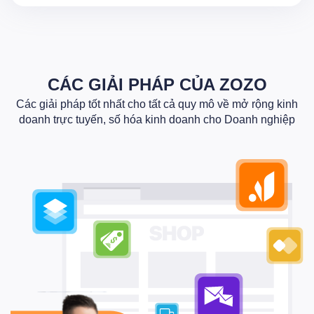
CÁC GIẢI PHÁP CỦA ZOZO
Các giải pháp tốt nhất cho tất cả quy mô về mở rộng kinh
doanh trực tuyến, số hóa kinh doanh cho Doanh nghiệp