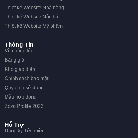
Thiết kế Website Nhà hàng
Thiết kế Website Nội thất
Thiết kế Website Mỹ phẩm
Thông Tin
Về chúng tôi
Bảng giá
Kho giao diện
Chính sách bảo mật
Quy định sử dụng
Mẫu hợp đồng
Zozo Profile 2023
Hỗ Trợ
Đăng ký Tên miền