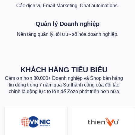
Các dịch vụ Email Marketing, Chat automations.
Quản lý Doanh nghiệp
Nền tảng quản lý, tối ưu - số hóa doanh nghiệp.
KHÁCH HÀNG TIÊU BIỂU
Cảm ơn hơn 30.000+ Doanh nghiệp và Shop bán hàng
tin dùng trong 7 năm qua Sự thành công của đối tác
chính là động lực to lớn để Zozo phát triển hơn nữa