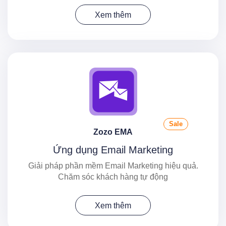
Xem thêm
Sale
Zozo EMA
Ứng dụng Email Marketing
Giải pháp phần mềm Email Marketing hiệu quả.
Chăm sóc khách hàng tự động
Xem thêm