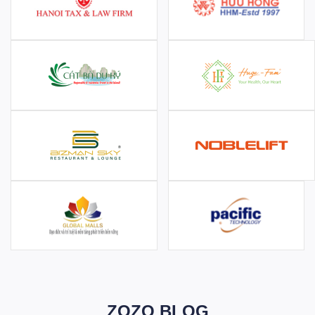
ZOZO BLOG