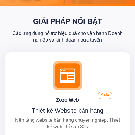
GIẢI PHÁP NỔI BẬT
Các ứng dụng hỗ trợ hiệu quả cho vận hành Doanh
nghiệp và kinh doanh trực tuyến
Sale
Zozo Web
Thiết kế Website bán hàng
Nền tảng website bán hàng chuyên nghiệp. Thiết
kế web chỉ sau 30s