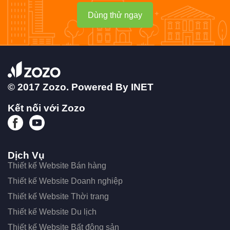
Dùng thử ngay
© 2017 Zozo. Powered By
INET
Kết nối với Zozo
Dịch Vụ
Thiết kế Website Bán hàng
Thiết kế Website Doanh nghiệp
Thiết kế Website Thời trang
Thiết kế Website Du lịch
Thiết kế Website Bất động sản