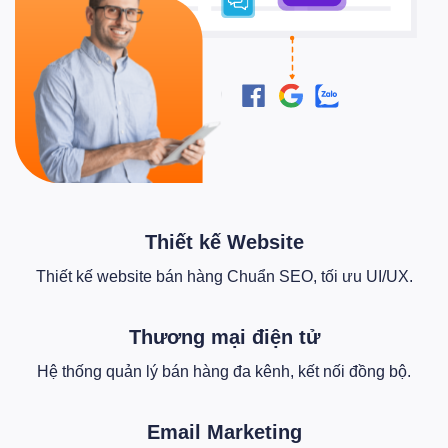
Thiết kế Website
Thiết kế website bán hàng Chuẩn SEO, tối ưu UI/UX.
Thương mại điện tử
Hệ thống quản lý bán hàng đa kênh, kết nối đồng bộ.
Email Marketing