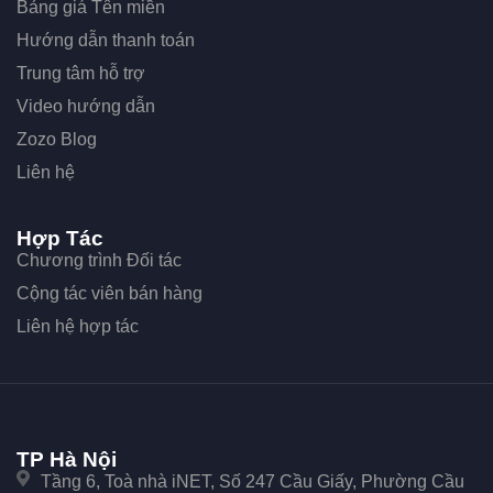
Bảng giá Tên miền
Hướng dẫn thanh toán
Trung tâm hỗ trợ
Video hướng dẫn
Zozo Blog
Liên hệ
Hợp Tác
Chương trình Đối tác
Cộng tác viên bán hàng
Liên hệ hợp tác
TP Hà Nội
Tầng 6, Toà nhà iNET, Số 247 Cầu Giấy, Phường Cầu