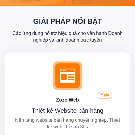
GIẢI PHÁP NỔI BẬT
Các ứng dụng hỗ trợ hiệu quả cho vận hành Doanh
nghiệp và kinh doanh trực tuyến
Sale
Zozo Web
Thiết kế Website bán hàng
Nền tảng website bán hàng chuyên nghiệp. Thiết
kế web chỉ sau 30s