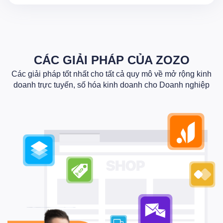
CÁC GIẢI PHÁP CỦA ZOZO
Các giải pháp tốt nhất cho tất cả quy mô về mở rộng kinh
doanh trực tuyến, số hóa kinh doanh cho Doanh nghiệp