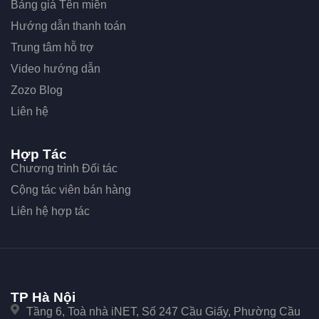
Bảng giá Tên miền
Hướng dẫn thanh toán
Trung tâm hỗ trợ
Video hướng dẫn
Zozo Blog
Liên hệ
Hợp Tác
Chương trình Đối tác
Cộng tác viên bán hàng
Liên hệ hợp tác
TP Hà Nội
Tầng 6, Toà nhà iNET, Số 247 Cầu Giấy, Phường Cầu