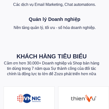
Các dịch vụ Email Marketing, Chat automations.
Quản lý Doanh nghiệp
Nền tảng quản lý, tối ưu - số hóa doanh nghiệp.
KHÁCH HÀNG TIÊU BIỂU
Cảm ơn hơn 30.000+ Doanh nghiệp và Shop bán hàng
tin dùng trong 7 năm qua Sự thành công của đối tác
chính là động lực to lớn để Zozo phát triển hơn nữa