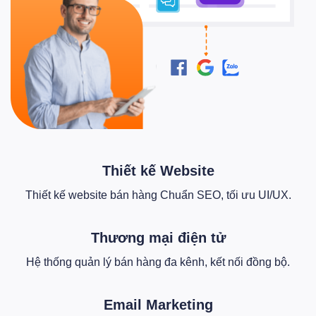
Thiết kế Website
Thiết kế website bán hàng Chuẩn SEO, tối ưu UI/UX.
Thương mại điện tử
Hệ thống quản lý bán hàng đa kênh, kết nối đồng bộ.
Email Marketing