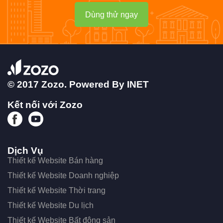
Dùng thử ngay
© 2017 Zozo. Powered By
INET
Kết nối với Zozo
Dịch Vụ
Thiết kế Website Bán hàng
Thiết kế Website Doanh nghiệp
Thiết kế Website Thời trang
Thiết kế Website Du lịch
Thiết kế Website Bất động sản