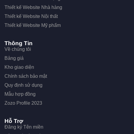
Thiết kế Website Nhà hàng
Thiết kế Website Nội thất
Thiết kế Website Mỹ phẩm
Thông Tin
Về chúng tôi
Bảng giá
Kho giao diện
Chính sách bảo mật
Quy định sử dụng
Mẫu hợp đồng
Zozo Profile 2023
Hỗ Trợ
Đăng ký Tên miền