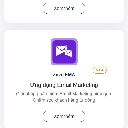
Xem thêm
Sale
Zozo EMA
Ứng dụng Email Marketing
Giải pháp phần mềm Email Marketing hiệu quả.
Chăm sóc khách hàng tự động
Xem thêm