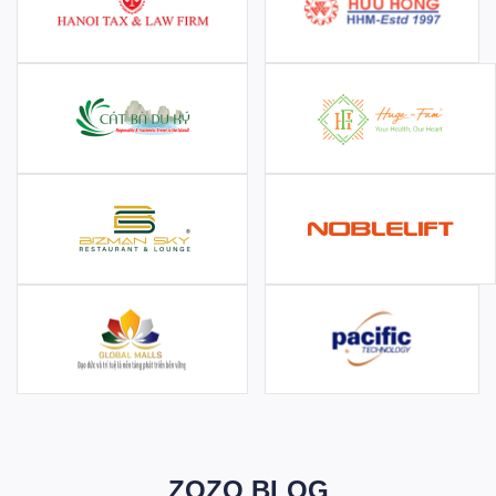
ZOZO BLOG