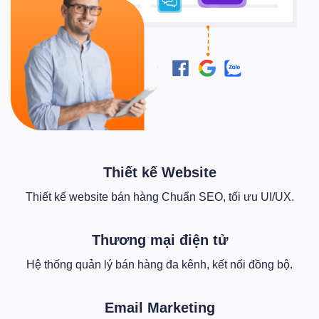
Thiết kế Website
Thiết kế website bán hàng Chuẩn SEO, tối ưu UI/UX.
Thương mại điện tử
Hệ thống quản lý bán hàng đa kênh, kết nối đồng bộ.
Email Marketing