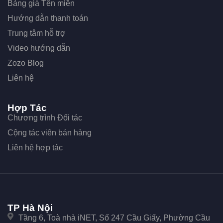
Bảng giá Tên miền
Hướng dẫn thanh toán
Trung tâm hỗ trợ
Video hướng dẫn
Zozo Blog
Liên hệ
Hợp Tác
Chương trình Đối tác
Cộng tác viên bán hàng
Liên hệ hợp tác
TP Hà Nội
Tầng 6, Toà nhà iNET, Số 247 Cầu Giấy, Phường Cầu