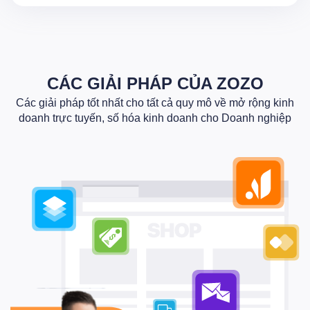
CÁC GIẢI PHÁP CỦA ZOZO
Các giải pháp tốt nhất cho tất cả quy mô về mở rộng kinh
doanh trực tuyến, số hóa kinh doanh cho Doanh nghiệp