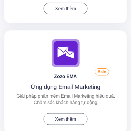
Xem thêm
Sale
Zozo EMA
Ứng dụng Email Marketing
Giải pháp phần mềm Email Marketing hiệu quả.
Chăm sóc khách hàng tự động
Xem thêm