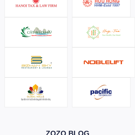
ZOZO BLOG