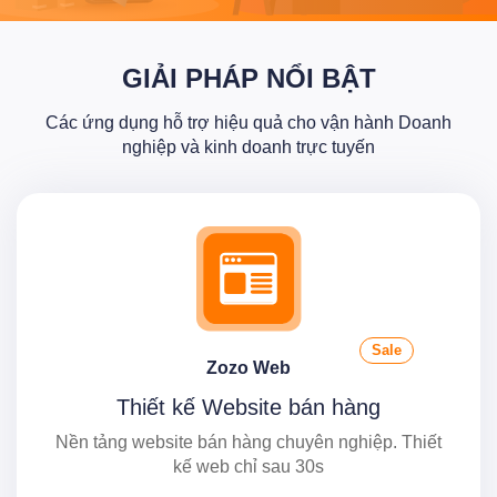
GIẢI PHÁP NỔI BẬT
Các ứng dụng hỗ trợ hiệu quả cho vận hành Doanh
nghiệp và kinh doanh trực tuyến
Sale
Zozo Web
Thiết kế Website bán hàng
Nền tảng website bán hàng chuyên nghiệp. Thiết
kế web chỉ sau 30s