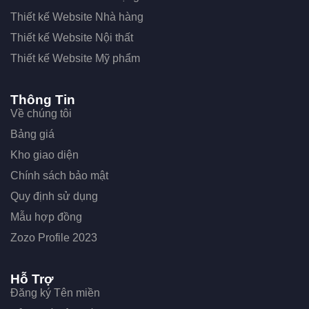
Thiết kế Website Nhà hàng
Thiết kế Website Nội thất
Thiết kế Website Mỹ phẩm
Thông Tin
Về chúng tôi
Bảng giá
Kho giao diện
Chính sách bảo mật
Quy định sử dụng
Mẫu hợp đồng
Zozo Profile 2023
Hỗ Trợ
Đăng ký Tên miền