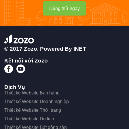
Dùng thử ngay
© 2017 Zozo. Powered By
INET
Kết nối với Zozo
Dịch Vụ
Thiết kế Website Bán hàng
Thiết kế Website Doanh nghiệp
Thiết kế Website Thời trang
Thiết kế Website Du lịch
Thiết kế Website Bất động sản