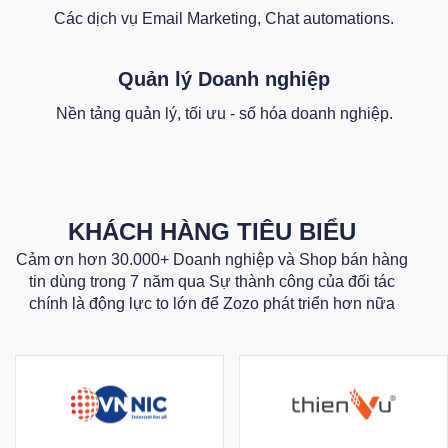
Các dịch vụ Email Marketing, Chat automations.
Quản lý Doanh nghiệp
Nền tảng quản lý, tối ưu - số hóa doanh nghiệp.
KHÁCH HÀNG TIÊU BIỂU
Cảm ơn hơn 30.000+ Doanh nghiệp và Shop bán hàng
tin dùng trong 7 năm qua Sự thành công của đối tác
chính là động lực to lớn để Zozo phát triển hơn nữa