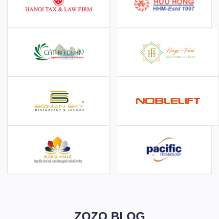
ZOZO BLOG