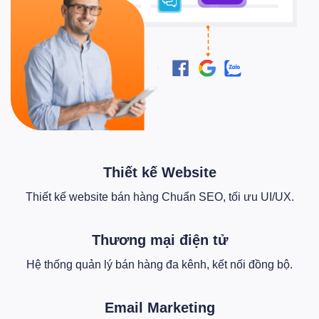
Thiết kế Website
Thiết kế website bán hàng Chuẩn SEO, tối ưu UI/UX.
Thương mại điện tử
Hệ thống quản lý bán hàng đa kênh, kết nối đồng bộ.
Email Marketing