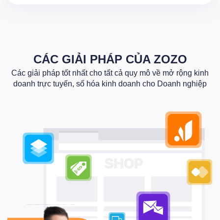
CÁC GIẢI PHÁP CỦA ZOZO
Các giải pháp tốt nhất cho tất cả quy mô về mở rộng kinh
doanh trực tuyến, số hóa kinh doanh cho Doanh nghiệp