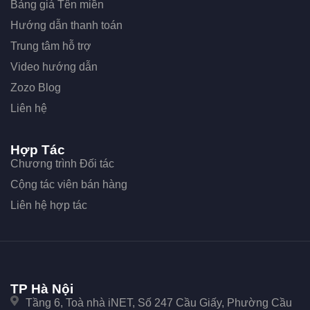
Bảng giá Tên miền
Hướng dẫn thanh toán
Trung tâm hỗ trợ
Video hướng dẫn
Zozo Blog
Liên hệ
Hợp Tác
Chương trình Đối tác
Cộng tác viên bán hàng
Liên hệ hợp tác
TP Hà Nội
Tầng 6, Toà nhà iNET, Số 247 Cầu Giấy, Phường Cầu