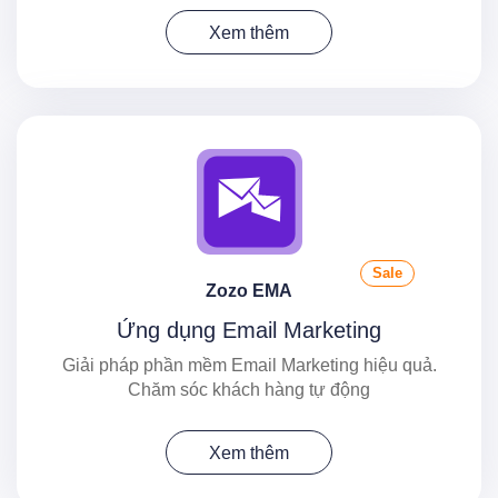
Xem thêm
Sale
Zozo EMA
Ứng dụng Email Marketing
Giải pháp phần mềm Email Marketing hiệu quả.
Chăm sóc khách hàng tự động
Xem thêm