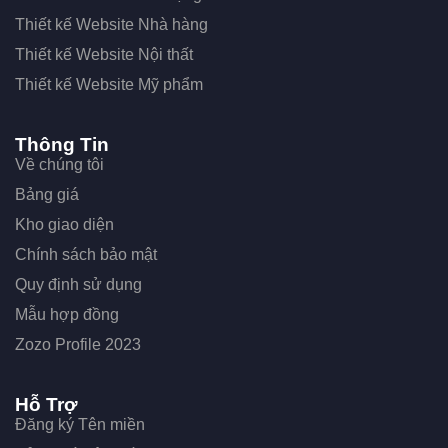
Thiết kế Website Nhà hàng
Thiết kế Website Nội thất
Thiết kế Website Mỹ phẩm
Thông Tin
Về chúng tôi
Bảng giá
Kho giao diện
Chính sách bảo mật
Quy định sử dụng
Mẫu hợp đồng
Zozo Profile 2023
Hỗ Trợ
Đăng ký Tên miền