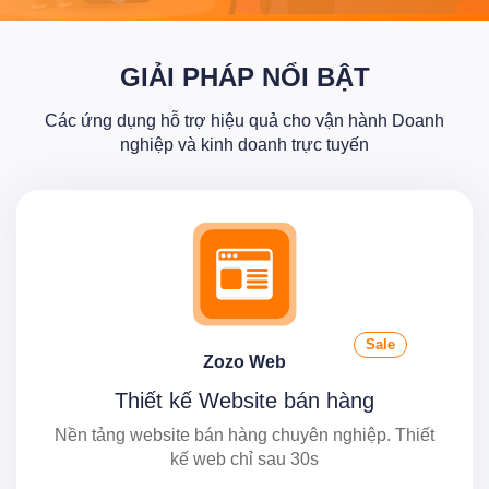
GIẢI PHÁP NỔI BẬT
Các ứng dụng hỗ trợ hiệu quả cho vận hành Doanh
nghiệp và kinh doanh trực tuyến
Sale
Zozo Web
Thiết kế Website bán hàng
Nền tảng website bán hàng chuyên nghiệp. Thiết
kế web chỉ sau 30s