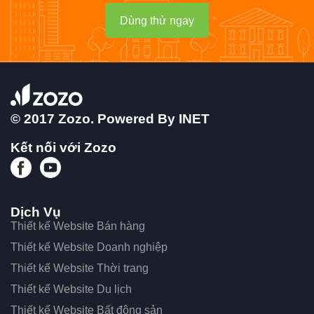
Dùng thử ngay
© 2017 Zozo. Powered By
INET
Kết nối với Zozo
Dịch Vụ
Thiết kế Website Bán hàng
Thiết kế Website Doanh nghiệp
Thiết kế Website Thời trang
Thiết kế Website Du lịch
Thiết kế Website Bất động sản