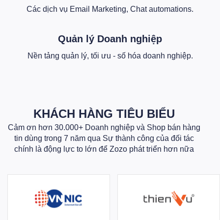
Các dịch vụ Email Marketing, Chat automations.
Quản lý Doanh nghiệp
Nền tảng quản lý, tối ưu - số hóa doanh nghiệp.
KHÁCH HÀNG TIÊU BIỂU
Cảm ơn hơn 30.000+ Doanh nghiệp và Shop bán hàng
tin dùng trong 7 năm qua Sự thành công của đối tác
chính là động lực to lớn để Zozo phát triển hơn nữa