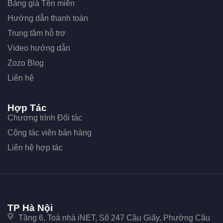
Bảng giá Tên miền
Hướng dẫn thanh toán
Trung tâm hỗ trợ
Video hướng dẫn
Zozo Blog
Liên hệ
Hợp Tác
Chương trình Đối tác
Cộng tác viên bán hàng
Liên hệ hợp tác
TP Hà Nội
Tầng 6, Toà nhà iNET, Số 247 Cầu Giấy, Phường Cầu