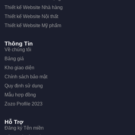
Thiết kế Website Nhà hàng
Thiết kế Website Nội thất
Thiết kế Website Mỹ phẩm
Thông Tin
Về chúng tôi
Bảng giá
Kho giao diện
Chính sách bảo mật
Quy định sử dụng
Mẫu hợp đồng
Zozo Profile 2023
Hỗ Trợ
Đăng ký Tên miền