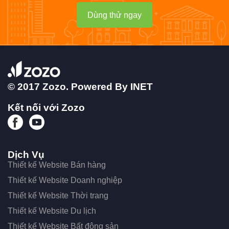
Dùng thử ngay
© 2017 Zozo. Powered By
INET
Kết nối với Zozo
Dịch Vụ
Thiết kế Website Bán hàng
Thiết kế Website Doanh nghiệp
Thiết kế Website Thời trang
Thiết kế Website Du lịch
Thiết kế Website Bất động sản