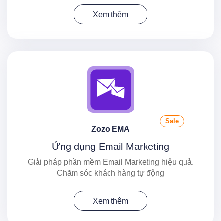
Xem thêm
Sale
Zozo EMA
Ứng dụng Email Marketing
Giải pháp phần mềm Email Marketing hiệu quả.
Chăm sóc khách hàng tự động
Xem thêm