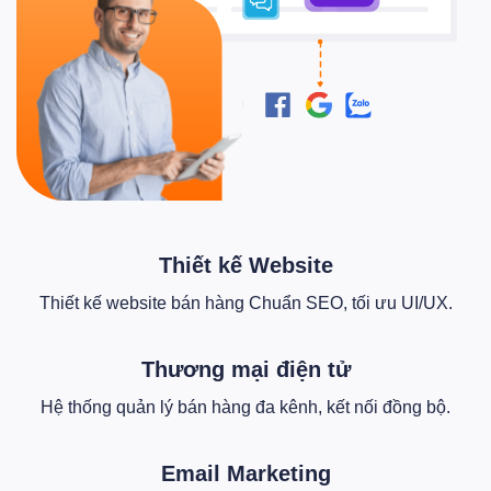
Thiết kế Website
Thiết kế website bán hàng Chuẩn SEO, tối ưu UI/UX.
Thương mại điện tử
Hệ thống quản lý bán hàng đa kênh, kết nối đồng bộ.
Email Marketing