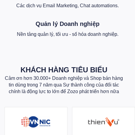
Các dịch vụ Email Marketing, Chat automations.
Quản lý Doanh nghiệp
Nền tảng quản lý, tối ưu - số hóa doanh nghiệp.
KHÁCH HÀNG TIÊU BIỂU
Cảm ơn hơn 30.000+ Doanh nghiệp và Shop bán hàng
tin dùng trong 7 năm qua Sự thành công của đối tác
chính là động lực to lớn để Zozo phát triển hơn nữa