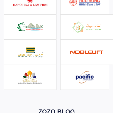
ZOZO BLOG