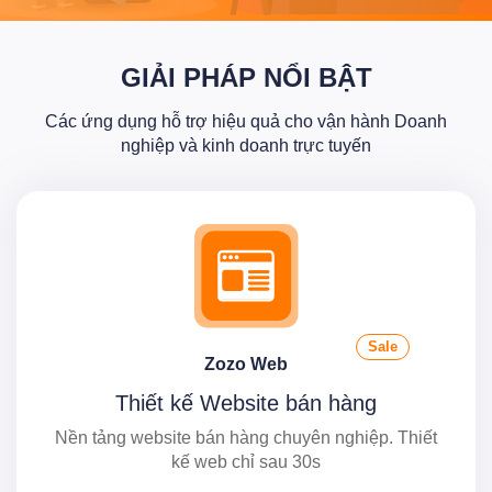
GIẢI PHÁP NỔI BẬT
Các ứng dụng hỗ trợ hiệu quả cho vận hành Doanh
nghiệp và kinh doanh trực tuyến
Sale
Zozo Web
Thiết kế Website bán hàng
Nền tảng website bán hàng chuyên nghiệp. Thiết
kế web chỉ sau 30s