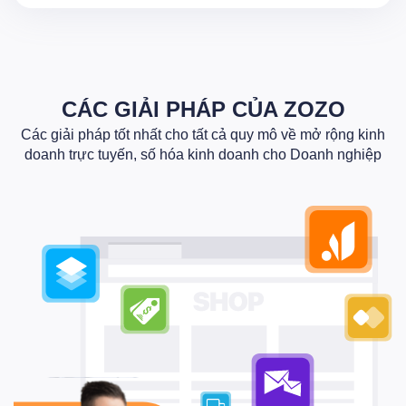
CÁC GIẢI PHÁP CỦA ZOZO
Các giải pháp tốt nhất cho tất cả quy mô về mở rộng kinh
doanh trực tuyến, số hóa kinh doanh cho Doanh nghiệp