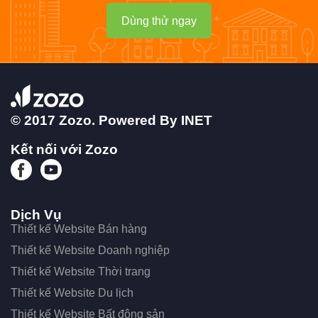
Dùng thử ngay
© 2017 Zozo. Powered By
INET
Kết nối với Zozo
Dịch Vụ
Thiết kế Website Bán hàng
Thiết kế Website Doanh nghiệp
Thiết kế Website Thời trang
Thiết kế Website Du lịch
Thiết kế Website Bất động sản