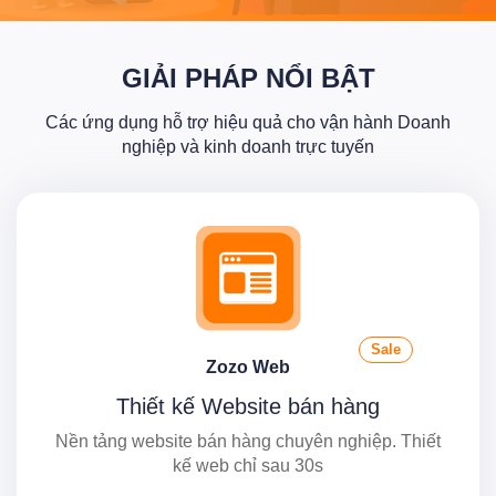
GIẢI PHÁP NỔI BẬT
Các ứng dụng hỗ trợ hiệu quả cho vận hành Doanh
nghiệp và kinh doanh trực tuyến
Sale
Zozo Web
Thiết kế Website bán hàng
Nền tảng website bán hàng chuyên nghiệp. Thiết
kế web chỉ sau 30s