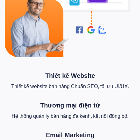
Thiết kế Website
Thiết kế website bán hàng Chuẩn SEO, tối ưu UI/UX.
Thương mại điện tử
Hệ thống quản lý bán hàng đa kênh, kết nối đồng bộ.
Email Marketing