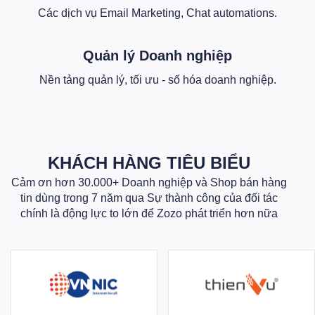
Các dịch vụ Email Marketing, Chat automations.
Quản lý Doanh nghiệp
Nền tảng quản lý, tối ưu - số hóa doanh nghiệp.
KHÁCH HÀNG TIÊU BIỂU
Cảm ơn hơn 30.000+ Doanh nghiệp và Shop bán hàng
tin dùng trong 7 năm qua Sự thành công của đối tác
chính là động lực to lớn để Zozo phát triển hơn nữa