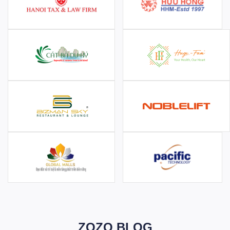
ZOZO BLOG