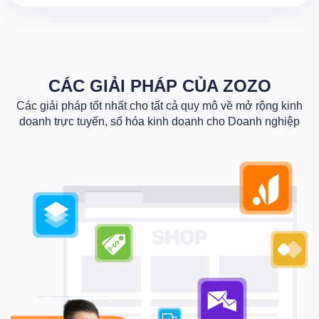
CÁC GIẢI PHÁP CỦA ZOZO
Các giải pháp tốt nhất cho tất cả quy mô về mở rộng kinh
doanh trực tuyến, số hóa kinh doanh cho Doanh nghiệp