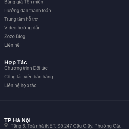
Bảng giá Tên miền
Hướng dẫn thanh toán
Trung tâm hỗ trợ
Video hướng dẫn
Zozo Blog
Liên hệ
Hợp Tác
Chương trình Đối tác
Cộng tác viên bán hàng
Liên hệ hợp tác
TP Hà Nội
Tầng 6, Toà nhà iNET, Số 247 Cầu Giấy, Phường Cầu