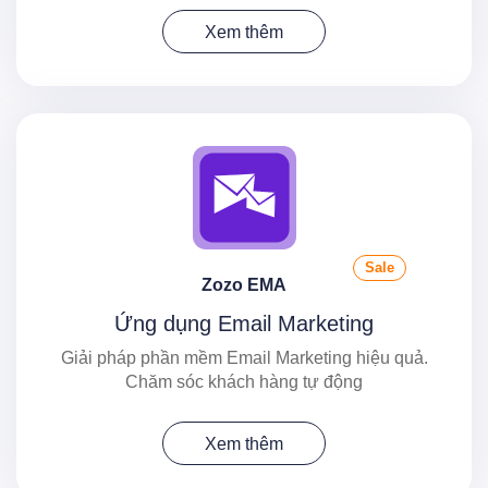
Xem thêm
Sale
Zozo EMA
Ứng dụng Email Marketing
Giải pháp phần mềm Email Marketing hiệu quả.
Chăm sóc khách hàng tự động
Xem thêm