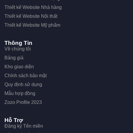
Thiết kế Website Nhà hàng
Thiết kế Website Nội thất
Thiết kế Website Mỹ phẩm
Thông Tin
Về chúng tôi
Bảng giá
Kho giao diện
Chính sách bảo mật
Quy định sử dụng
Mẫu hợp đồng
Zozo Profile 2023
Hỗ Trợ
Đăng ký Tên miền