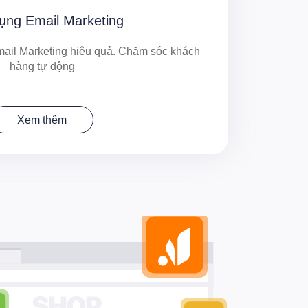
ụng Email Marketing
ail Marketing hiệu quả. Chăm sóc khách
hàng tự động
Xem thêm