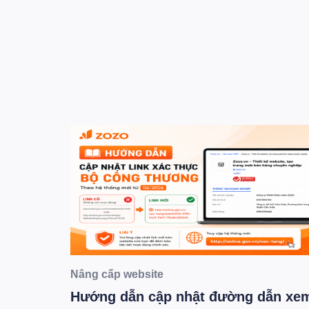
Nâng cấp website
g AI
Hướng dẫn cập nhật đường dẫn xe