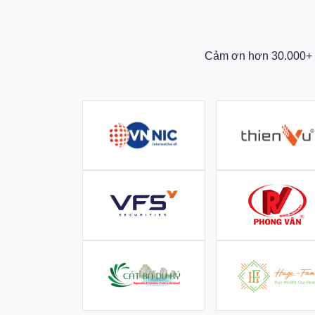
Cảm ơn hơn 30.000+ D