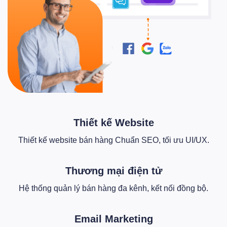
Thiết kế Website
Thiết kế website bán hàng Chuẩn SEO, tối ưu UI/UX.
Thương mại điện tử
Hệ thống quản lý bán hàng đa kênh, kết nối đồng bộ.
Email Marketing