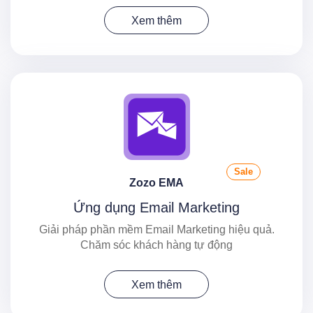
Xem thêm
Sale
Zozo EMA
Ứng dụng Email Marketing
Giải pháp phần mềm Email Marketing hiệu quả.
Chăm sóc khách hàng tự động
Xem thêm