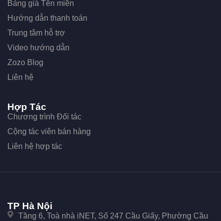
Bảng giá Tên miền
Hướng dẫn thanh toán
Trung tâm hỗ trợ
Video hướng dẫn
Zozo Blog
Liên hệ
Hợp Tác
Chương trình Đối tác
Cộng tác viên bán hàng
Liên hệ hợp tác
TP Hà Nội
Tầng 6, Toà nhà iNET, Số 247 Cầu Giấy, Phường Cầu