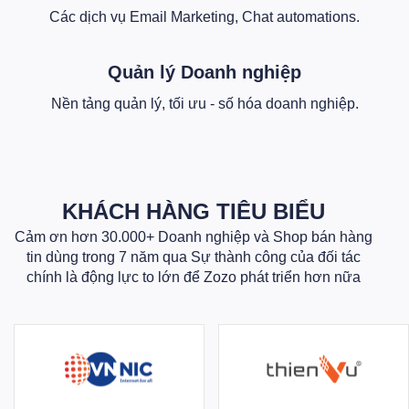
Các dịch vụ Email Marketing, Chat automations.
Quản lý Doanh nghiệp
Nền tảng quản lý, tối ưu - số hóa doanh nghiệp.
KHÁCH HÀNG TIÊU BIỂU
Cảm ơn hơn 30.000+ Doanh nghiệp và Shop bán hàng
tin dùng trong 7 năm qua Sự thành công của đối tác
chính là động lực to lớn để Zozo phát triển hơn nữa