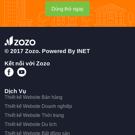
Dùng thử ngay
© 2017 Zozo. Powered By
INET
Kết nối với Zozo
Dịch Vụ
Thiết kế Website Bán hàng
Thiết kế Website Doanh nghiệp
Thiết kế Website Thời trang
Thiết kế Website Du lịch
Thiết kế Website Bất động sản