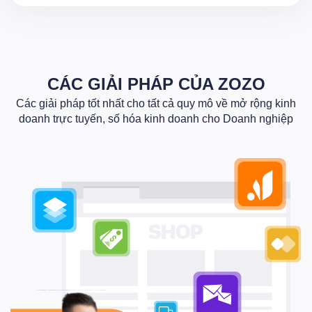
CÁC GIẢI PHÁP CỦA ZOZO
Các giải pháp tốt nhất cho tất cả quy mô về mở rộng kinh
doanh trực tuyến, số hóa kinh doanh cho Doanh nghiệp