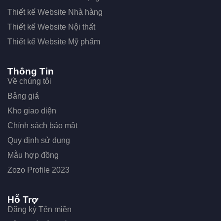
Thiết kế Website Nhà hàng
Thiết kế Website Nội thất
Thiết kế Website Mỹ phẩm
Thông Tin
Về chúng tôi
Bảng giá
Kho giao diện
Chính sách bảo mật
Quy định sử dụng
Mẫu hợp đồng
Zozo Profile 2023
Hỗ Trợ
Đăng ký Tên miền