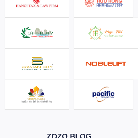
ZOZO BLOG