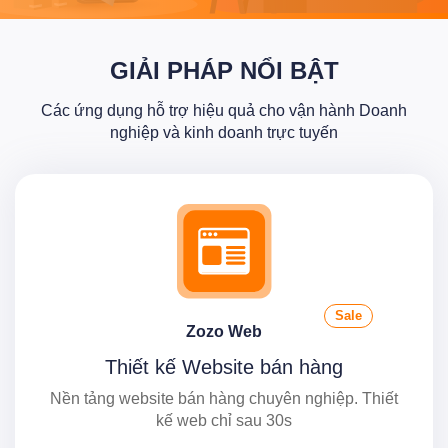
GIẢI PHÁP NỔI BẬT
Các ứng dụng hỗ trợ hiệu quả cho vận hành Doanh
nghiệp và kinh doanh trực tuyến
Sale
Zozo Web
Thiết kế Website bán hàng
Nền tảng website bán hàng chuyên nghiệp. Thiết
kế web chỉ sau 30s