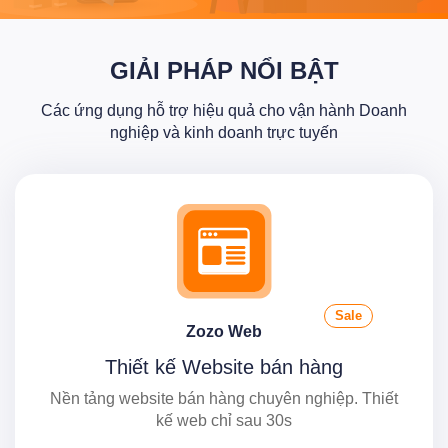
GIẢI PHÁP NỔI BẬT
Các ứng dụng hỗ trợ hiệu quả cho vận hành Doanh
nghiệp và kinh doanh trực tuyến
Sale
Zozo Web
Thiết kế Website bán hàng
Nền tảng website bán hàng chuyên nghiệp. Thiết
kế web chỉ sau 30s