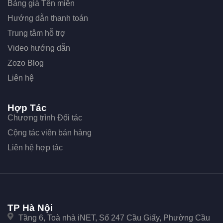
Bảng giá Tên miền
Hướng dẫn thanh toán
Trung tâm hỗ trợ
Video hướng dẫn
Zozo Blog
Liên hệ
Hợp Tác
Chương trình Đối tác
Cộng tác viên bán hàng
Liên hệ hợp tác
TP Hà Nội
Tầng 6, Toà nhà iNET, Số 247 Cầu Giấy, Phường Cầu