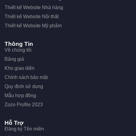
Thiết kế Website Nhà hàng
Thiết kế Website Nội thất
Thiết kế Website Mỹ phẩm
Thông Tin
Về chúng tôi
Bảng giá
Kho giao diện
Chính sách bảo mật
Quy định sử dụng
Mẫu hợp đồng
Zozo Profile 2023
Hỗ Trợ
Đăng ký Tên miền