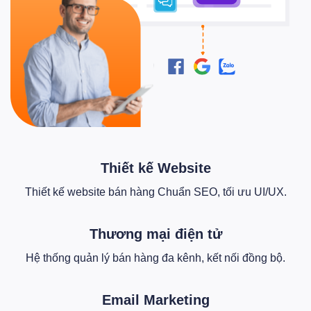
Thiết kế Website
Thiết kế website bán hàng Chuẩn SEO, tối ưu UI/UX.
Thương mại điện tử
Hệ thống quản lý bán hàng đa kênh, kết nối đồng bộ.
Email Marketing