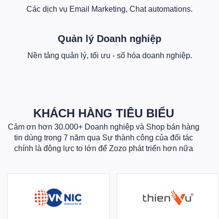
Các dịch vụ Email Marketing, Chat automations.
Quản lý Doanh nghiệp
Nền tảng quản lý, tối ưu - số hóa doanh nghiệp.
KHÁCH HÀNG TIÊU BIỂU
Cảm ơn hơn 30.000+ Doanh nghiệp và Shop bán hàng
tin dùng trong 7 năm qua Sự thành công của đối tác
chính là động lực to lớn để Zozo phát triển hơn nữa