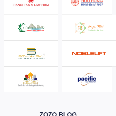
ZOZO BLOG