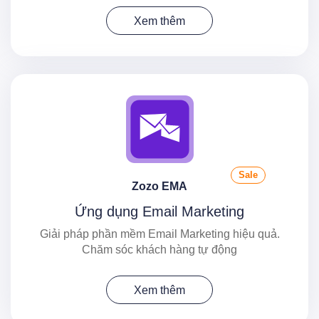
Xem thêm
Sale
Zozo EMA
Ứng dụng Email Marketing
Giải pháp phần mềm Email Marketing hiệu quả.
Chăm sóc khách hàng tự động
Xem thêm