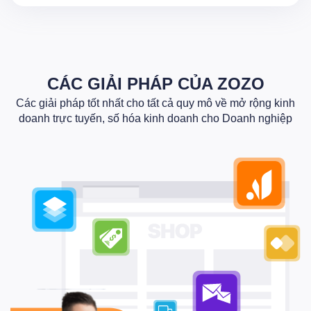
CÁC GIẢI PHÁP CỦA ZOZO
Các giải pháp tốt nhất cho tất cả quy mô về mở rộng kinh
doanh trực tuyến, số hóa kinh doanh cho Doanh nghiệp