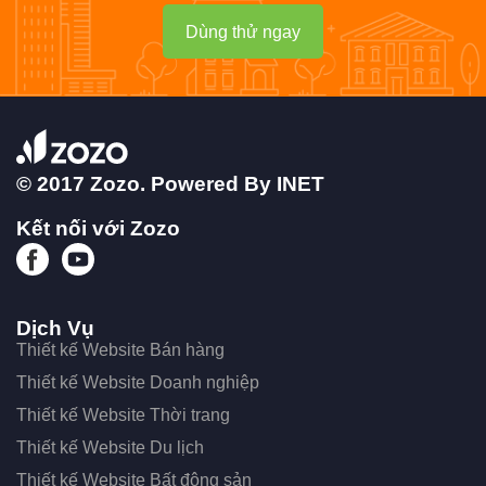
Dùng thử ngay
© 2017 Zozo. Powered By
INET
Kết nối với Zozo
Dịch Vụ
Thiết kế Website Bán hàng
Thiết kế Website Doanh nghiệp
Thiết kế Website Thời trang
Thiết kế Website Du lịch
Thiết kế Website Bất động sản