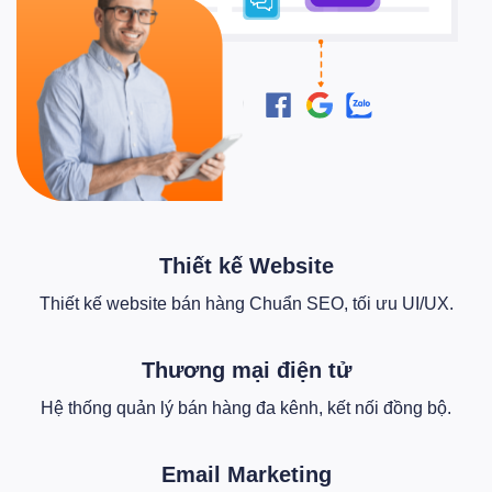
Thiết kế Website
Thiết kế website bán hàng Chuẩn SEO, tối ưu UI/UX.
Thương mại điện tử
Hệ thống quản lý bán hàng đa kênh, kết nối đồng bộ.
Email Marketing