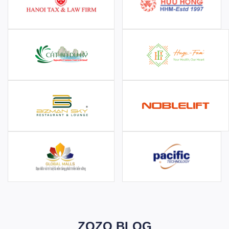
ZOZO BLOG