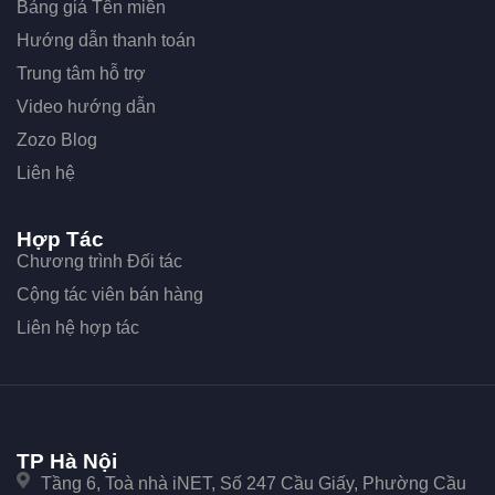
Bảng giá Tên miền
Hướng dẫn thanh toán
Trung tâm hỗ trợ
Video hướng dẫn
Zozo Blog
Liên hệ
Hợp Tác
Chương trình Đối tác
Cộng tác viên bán hàng
Liên hệ hợp tác
TP Hà Nội
Tầng 6, Toà nhà iNET, Số 247 Cầu Giấy, Phường Cầu