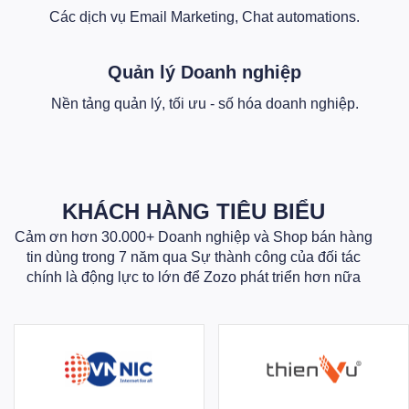
Các dịch vụ Email Marketing, Chat automations.
Quản lý Doanh nghiệp
Nền tảng quản lý, tối ưu - số hóa doanh nghiệp.
KHÁCH HÀNG TIÊU BIỂU
Cảm ơn hơn 30.000+ Doanh nghiệp và Shop bán hàng
tin dùng trong 7 năm qua Sự thành công của đối tác
chính là động lực to lớn để Zozo phát triển hơn nữa