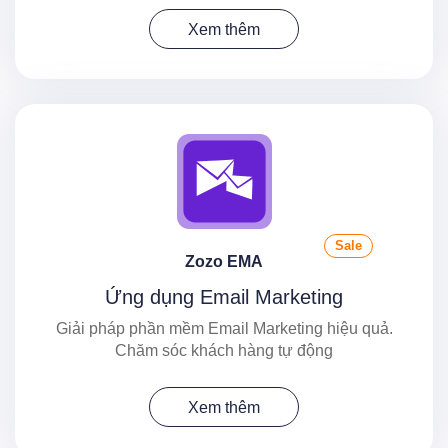
Xem thêm
Sale
Zozo EMA
Ứng dụng Email Marketing
Giải pháp phần mềm Email Marketing hiệu quả.
Chăm sóc khách hàng tự động
Xem thêm