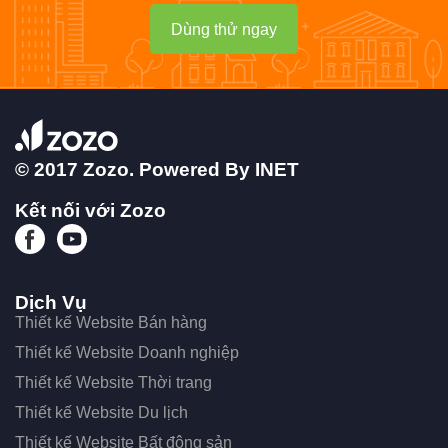
Dùng thử ngay
© 2017 Zozo. Powered By
INET
Kết nối với Zozo
Dịch Vụ
Thiết kế Website Bán hàng
Thiết kế Website Doanh nghiệp
Thiết kế Website Thời trang
Thiết kế Website Du lịch
Thiết kế Website Bất động sản