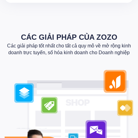
CÁC GIẢI PHÁP CỦA ZOZO
Các giải pháp tốt nhất cho tất cả quy mô về mở rộng kinh
doanh trực tuyến, số hóa kinh doanh cho Doanh nghiệp