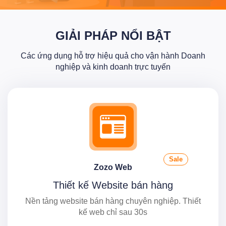
GIẢI PHÁP NỔI BẬT
Các ứng dụng hỗ trợ hiệu quả cho vận hành Doanh
nghiệp và kinh doanh trực tuyến
Sale
Zozo Web
Thiết kế Website bán hàng
Nền tảng website bán hàng chuyên nghiệp. Thiết
kế web chỉ sau 30s