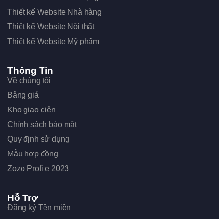
Thiết kế Website Nhà hàng
Thiết kế Website Nội thất
Thiết kế Website Mỹ phẩm
Thông Tin
Về chúng tôi
Bảng giá
Kho giao diện
Chính sách bảo mật
Quy định sử dụng
Mẫu hợp đồng
Zozo Profile 2023
Hỗ Trợ
Đăng ký Tên miền