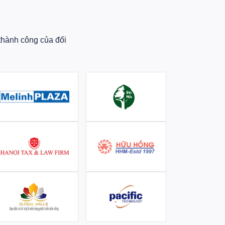
thành công của đối