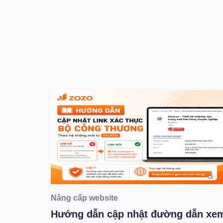
Nâng cấp website
g AI
Hướng dẫn cập nhật đường dẫn xe