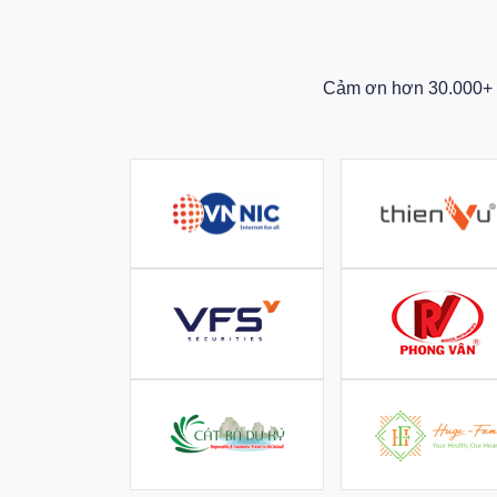
Cảm ơn hơn 30.000+ D