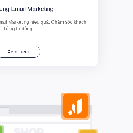
ụng Email Marketing
ail Marketing hiệu quả. Chăm sóc khách
hàng tự động
Xem thêm