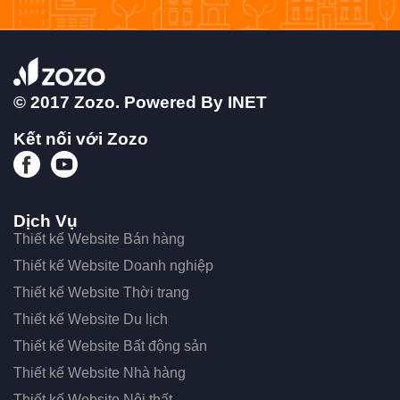
© 2017 Zozo. Powered By
INET
Kết nối với Zozo
Dịch Vụ
Thiết kế Website Bán hàng
Thiết kế Website Doanh nghiệp
Thiết kế Website Thời trang
Thiết kế Website Du lịch
Thiết kế Website Bất động sản
Thiết kế Website Nhà hàng
Thiết kế Website Nội thất