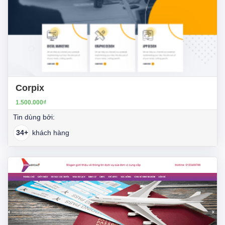
Corpix
1.500.000₫
Tin dùng bởi:
34+
khách hàng