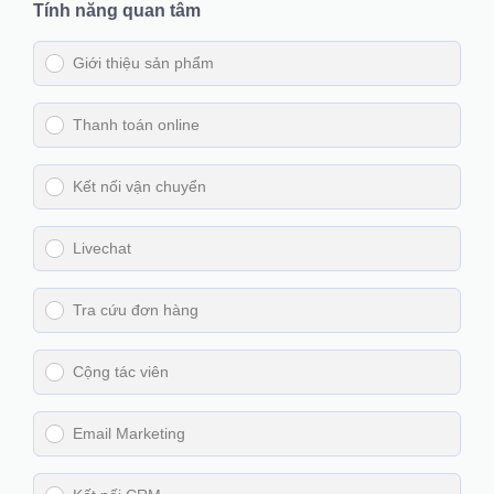
Tính năng quan tâm
Giới thiệu sản phẩm
Thanh toán online
Kết nối vận chuyển
Livechat
Tra cứu đơn hàng
Cộng tác viên
Email Marketing