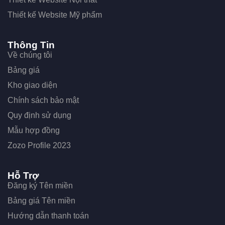
Thiết kế Website Mỹ phẩm
Thông Tin
Về chúng tôi
Bảng giá
Kho giao diện
Chính sách bảo mật
Quy định sử dụng
Mẫu hợp đồng
Zozo Profile 2023
Hỗ Trợ
Đăng ký Tên miền
Bảng giá Tên miền
Hướng dẫn thanh toán