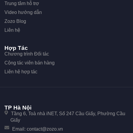
Trung tâm hỗ trợ
Video hướng dẫn
Zozo Blog
Liên hệ
Hợp Tác
Chương trình Đối tác
Cộng tác viên bán hàng
Liên hệ hợp tác
TP Hà Nội
Tầng 6, Toà nhà iNET, Số 247 Cầu Giấy, Phường Cầu
Giấy
Email:
contact@zozo.vn