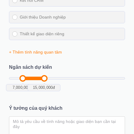
Kết nối CRM
Giới thiệu Doanh nghiệp
Thiết kế giao diện riêng
+ Thêm tính năng quan tâm
Ngân sách dự kiến
7,000,000
đ
15,000,000
đ
Ý tưởng của quý khách