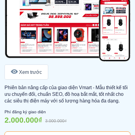
Xem trước
Phiên bản nâng cấp của giao diện Vmart - Mẫu thiết kế tối
ưu chuyển đổi, chuẩn SEO, đồ hoạ bắt mắt, tốt nhất cho
các siêu thị điện máy với số lượng hàng hóa đa dạng.
Phí đăng ký giao diện
2.000.000₫
3.000.000₫