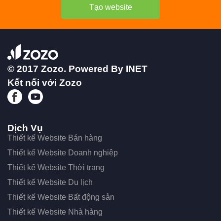
Tạo website
© 2017 Zozo. Powered By
INET
Kết nối với Zozo
Dịch Vụ
Thiết kế Website Bán hàng
Thiết kế Website Doanh nghiệp
Thiết kế Website Thời trang
Thiết kế Website Du lịch
Thiết kế Website Bất động sản
Thiết kế Website Nhà hàng