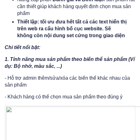
cần thiết giúp khách hàng quyết định chọn mua sản
phẩm
Thiết lập: tối ưu đưa hết tất cả các text hiển thị
trên web ra cấu hình bố cục website. Sẽ
không còn nội dung set cứng trong giao diện
Chi tiết nổi bật:
1.
Tính năng
mua sản phẩm theo biến thể sản phẩm (Ví
dụ: Bộ nhớ, màu sắc, ...)
- Hỗ trợ admin thêm/sửa/xóa các biến thể khác nhau của
sản phẩm​
- Khách hàng có thể chọn mua sản phẩm theo đúng ý​