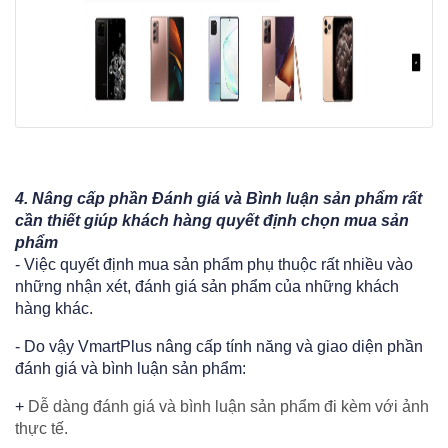
4.
Nâng cấp phần
Đánh giá và Bình luận
sản phẩm rất
cần thiết giúp khách hàng quyết định chọn mua sản
phẩm
-
Việc quyết định mua sản phẩm phụ thuộc rất nhiều vào
những nhận xét, đánh giá sản phẩm của những khách
hàng khác.
- Do vậy VmartPlus nâng cấp tính năng và giao diện phần
đánh giá và bình luận sản phẩm:
​+
Dễ dàng đánh giá và bình luận sản phẩm đi kèm với ảnh
thực tế.