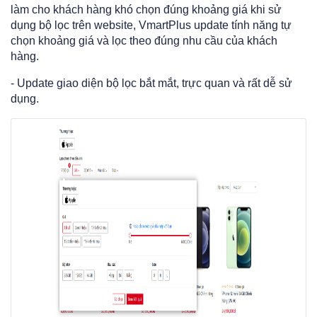
làm cho khách hàng khó chọn đúng khoảng giá khi sử
dụng bộ lọc trên website, VmartPlus update tính năng tự
chọn khoảng giá và lọc theo đúng nhu cầu của khách
hàng.
- Update giao diện bộ lọc bắt mắt, trực quan và rất dễ sử
dụng.​