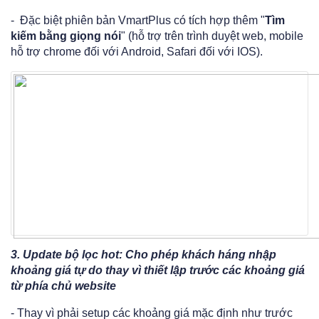
- Đặc biệt phiên bản VmartPlus có tích hợp thêm "
Tìm
kiếm bằng giọng nói
" (hỗ trợ trên trình duyệt web, mobile
hỗ trợ chrome đối với Android, Safari đối với IOS).
3. Update bộ lọc hot: Cho phép khách háng nhập
khoảng giá tự do thay vì thiết lập trước các khoảng giá
từ phía chủ website
- Thay vì phải setup các khoảng giá mặc định như trước