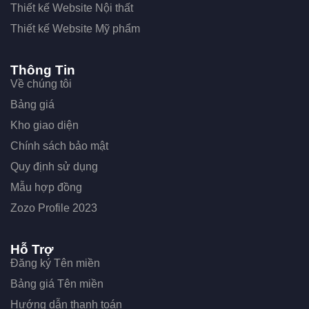
Thiết kế Website Nội thất
Thiết kế Website Mỹ phẩm
Thông Tin
Về chúng tôi
Bảng giá
Kho giao diện
Chính sách bảo mật
Quy định sử dụng
Mẫu hợp đồng
Zozo Profile 2023
Hỗ Trợ
Đăng ký Tên miền
Bảng giá Tên miền
Hướng dẫn thanh toán