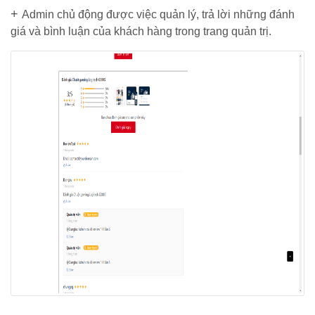
+
Admin chủ động được việc quản lý, trả lời những đánh
giá và bình luận của khách hàng trong trang quản trị.