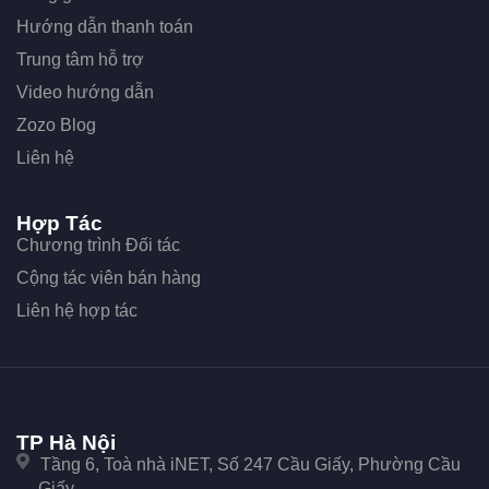
Hướng dẫn thanh toán
Trung tâm hỗ trợ
Video hướng dẫn
Zozo Blog
Liên hệ
Hợp Tác
Chương trình Đối tác
Cộng tác viên bán hàng
Liên hệ hợp tác
TP Hà Nội
Tầng 6, Toà nhà iNET, Số 247 Cầu Giấy, Phường Cầu
Giấy