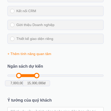
Kết nối CRM
Giới thiệu Doanh nghiệp
Thiết kế giao diện riêng
+ Thêm tính năng quan tâm
Ngân sách dự kiến
7,000,000
đ
15,000,000
đ
Ý tưởng của quý khách