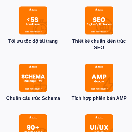
Tối ưu tốc độ tải trang
Thiết kế chuẩn kiến trúc
SEO
Chuẩn cấu trúc Schema
Tích hợp phiên bản AMP