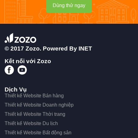
Dùng thử ngay
© 2017 Zozo. Powered By
INET
Kết nối với Zozo
Dịch Vụ
Thiết kế Website Bán hàng
Thiết kế Website Doanh nghiệp
Thiết kế Website Thời trang
Thiết kế Website Du lịch
Thiết kế Website Bất động sản