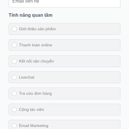
Tính năng quan tâm
Giới thiệu sản phẩm
Thanh toán online
Kết nối vận chuyển
Livechat
Tra cứu đơn hàng
Cộng tác viên
Email Marketing