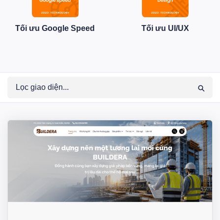
Tối ưu Google Speed
Tối ưu UI/UX