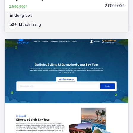
2.000.000₫
1.500.000₫
Tin dùng bởi:
52+
khách hàng