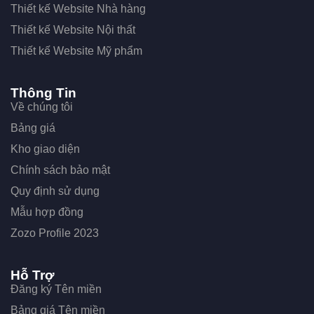
Thiết kế Website Nhà hàng
Thiết kế Website Nội thất
Thiết kế Website Mỹ phẩm
Thông Tin
Về chúng tôi
Bảng giá
Kho giao diện
Chính sách bảo mật
Quy định sử dụng
Mẫu hợp đồng
Zozo Profile 2023
Hỗ Trợ
Đăng ký Tên miền
Bảng giá Tên miền