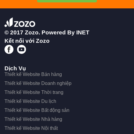
© 2017 Zozo. Powered By
INET
Kết nối với Zozo
Dịch Vụ
Thiết kế Website Bán hàng
Thiết kế Website Doanh nghiệp
Thiết kế Website Thời trang
Thiết kế Website Du lịch
Thiết kế Website Bất động sản
Thiết kế Website Nhà hàng
Thiết kế Website Nội thất