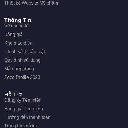
Thiết kế Website Mỹ phẩm
Thông Tin
Về chúng tôi
Bảng giá
Kho giao diện
Chính sách bảo mật
Quy định sử dụng
Mẫu hợp đồng
Zozo Profile 2023
Hỗ Trợ
Đăng ký Tên miền
Bảng giá Tên miền
Hướng dẫn thanh toán
Trung tâm hỗ trợ