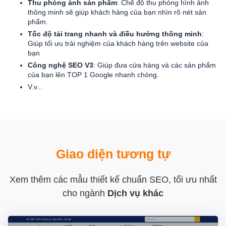
Thu phóng ảnh sản phẩm
: Chế độ thu phóng hình ảnh
thông minh sẽ giúp khách hàng của bạn nhìn rõ nét sản
phẩm.
Tốc độ tải trang nhanh và điều hướng thông minh
:
Giúp tối ưu trải nghiệm của khách hàng trên website của
bạn
Công nghệ SEO V3
: Giúp đưa cửa hàng và các sản phẩm
của bạn lên TOP 1 Google nhanh chóng.
V.v...
Giao diện tương tự
Xem thêm các mẫu thiết kế chuẩn SEO, tối ưu nhất
cho ngành
Dịch vụ khác