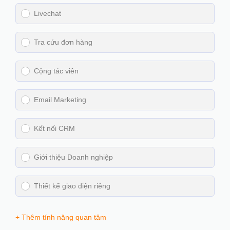
Livechat
Tra cứu đơn hàng
Cộng tác viên
Email Marketing
Kết nối CRM
Giới thiệu Doanh nghiệp
Thiết kế giao diện riêng
+ Thêm tính năng quan tâm