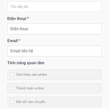
Điện thoại
*
Email
*
Tính năng quan tâm
Giới thiệu sản phẩm
Thanh toán online
Kết nối vận chuyển