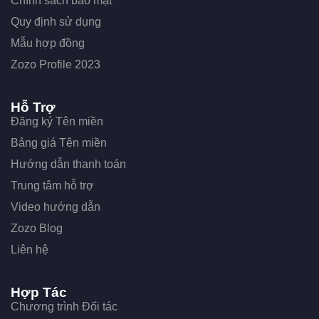
Chính sách bảo mật
Quy định sử dụng
Mẫu hợp đồng
Zozo Profile 2023
Hỗ Trợ
Đăng ký Tên miền
Bảng giá Tên miền
Hướng dẫn thanh toán
Trung tâm hỗ trợ
Video hướng dẫn
Zozo Blog
Liên hệ
Hợp Tác
Chương trình Đối tác