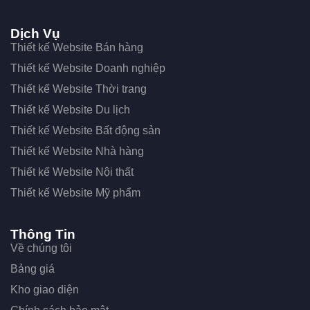
Dịch Vụ
Thiết kế Website Bán hàng
Thiết kế Website Doanh nghiệp
Thiết kế Website Thời trang
Thiết kế Website Du lịch
Thiết kế Website Bất động sản
Thiết kế Website Nhà hàng
Thiết kế Website Nội thất
Thiết kế Website Mỹ phẩm
Thông Tin
Về chúng tôi
Bảng giá
Kho giao diện