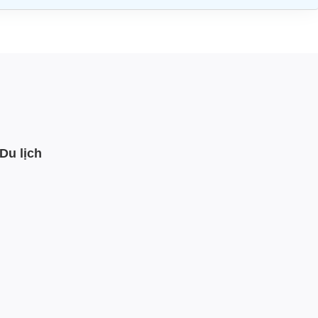
Du lịch