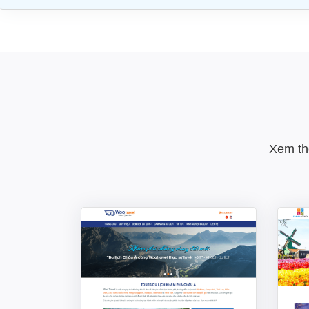
Xem th