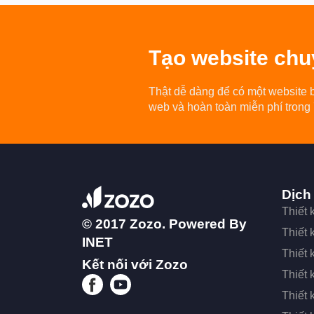
Tạo
website chu
Thật dễ dàng để có một website 
web và hoàn toàn miễn phí trong
Dịch
Thiết
© 2017 Zozo. Powered By
Thiết
INET
Thiết 
Kết nối với Zozo
Thiết 
Thiết 