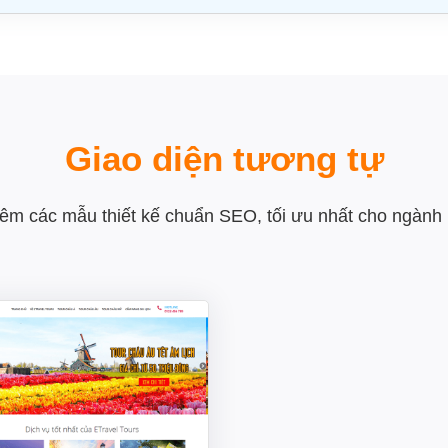
Giao diện tương tự
êm các mẫu thiết kế chuẩn SEO, tối ưu nhất cho ngành