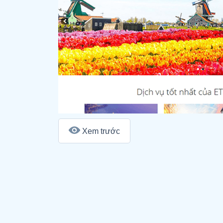
Xem trước