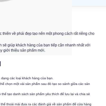
 thiên về phái đẹp tạo nên một phong cách rất riêng cho
h sẽ giúp khách hàng của bạn tiếp cận nhanh nhất với
y giới thiệu sản phẩm mới.
I
a dạng các loại khách hàng của bạn.
thể chọn một vài sản phẩm sau đó tạo so sánh giữa các sản
 thể tạo danh sách sản phẩm yêu thích để lưu lại và chia sẻ
 thể thoải mái đưa ra các đánh giá về sản phẩm để cửa hàng