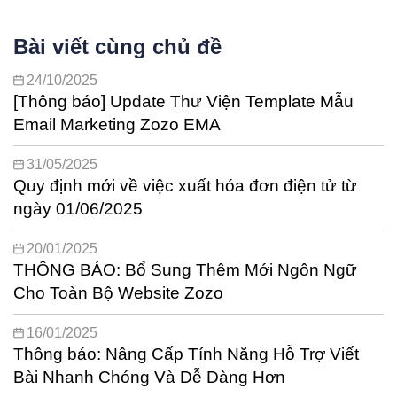
Bài viết cùng chủ đề
24/10/2025
[Thông báo] Update Thư Viện Template Mẫu
Email Marketing Zozo EMA
31/05/2025
Quy định mới về việc xuất hóa đơn điện tử từ
ngày 01/06/2025
20/01/2025
THÔNG BÁO: Bổ Sung Thêm Mới Ngôn Ngữ
Cho Toàn Bộ Website Zozo
16/01/2025
Thông báo: Nâng Cấp Tính Năng Hỗ Trợ Viết
Bài Nhanh Chóng Và Dễ Dàng Hơn