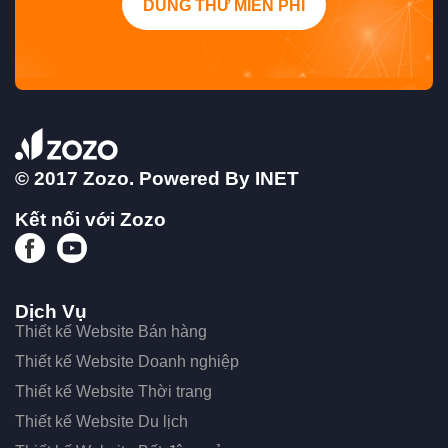
DÙNG THỬ MIỄN PHÍ
© 2017 Zozo. Powered By
INET
Kết nối với Zozo
Dịch Vụ
Thiết kế Website Bán hàng
Thiết kế Website Doanh nghiệp
Thiết kế Website Thời trang
Thiết kế Website Du lịch