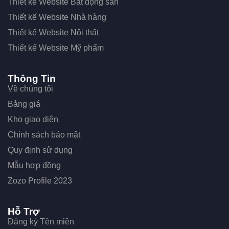
Thiết kế Website Bất động sản
Thiết kế Website Nhà hàng
Thiết kế Website Nội thất
Thiết kế Website Mỹ phẩm
Thông Tin
Về chúng tôi
Bảng giá
Kho giao diện
Chính sách bảo mật
Quy định sử dụng
Mẫu hợp đồng
Zozo Profile 2023
Hỗ Trợ
Đăng ký Tên miền