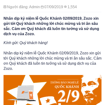
Người đăng: Admin
07/09/2019
1,554
Nhân dịp kỷ niệm lễ Quốc Khánh 02/09/2019, Zozo xin
gửi tới Quý khách những lời chúc mừng và tri ân sâu
sắc. Cảm ơn Quý khách đã luôn tin tưởng và sử dụng
dịch vụ của Zozo.
Kính gửi: Quý khách hàng!
Nhân dịp kỷ niệm lễ Quốc Khánh 02/09/2019, Zozo xin gửi
tới Quý khách những lời chúc mừng và tri ân sâu sắc. Cảm
ơn Quý khách đã luôn tin tưởng và sử dụng dịch vụ của
Zozo.