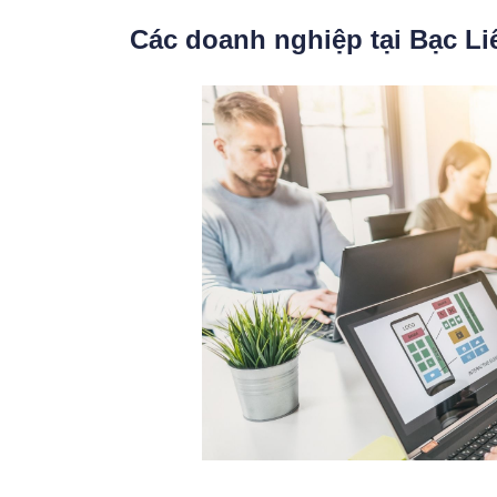
Các doanh nghiệp tại Bạc Liê