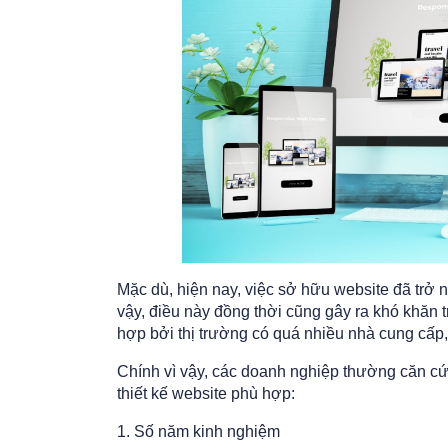
Mặc dù, hiện nay, việc sở hữu website đã trở
vậy, điều này đồng thời cũng gây ra khó khăn t
hợp bởi thị trường có quá nhiều nhà cung cấp,
Chính vì vậy, các doanh nghiệp thường căn cứ
thiết kế website phù hợp:
1. Số năm kinh nghiệm