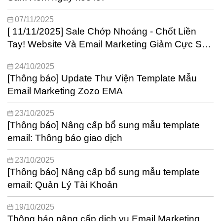
07/11/2025
[ 11/11/2025] Sale Chớp Nhoáng - Chốt Liền
Tay! Website Và Email Marketing Giảm Cực Sốc
Lên Tới 50%
24/10/2025
[Thông báo] Update Thư Viện Template Mẫu
Email Marketing Zozo EMA
23/10/2025
[Thông báo] Nâng cấp bổ sung mẫu template
email: Thông báo giao dịch
23/10/2025
[Thông báo] Nâng cấp bổ sung mẫu template
email: Quản Lý Tài Khoản
19/10/2025
Thông báo nâng cấp dịch vụ Email Marketing