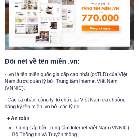
Đôi nét về tên miền .vn:
- .vn là tên miền quốc gia cấp cao nhất (ccTLD) của Việt
Nam được quản lý bởi Trung tâm Internet Việt Nam
(VNNIC).
- Các cá nhân, công ty, tổ chức tại Việt Nam ưa chuộng
đăng ký tên miền .vn bởi các lý do:
+ An toàn
Cung cấp bởi Trung tâm Internet Việt Nam (VNNIC)
- Bộ Thông tin và Truyền thông