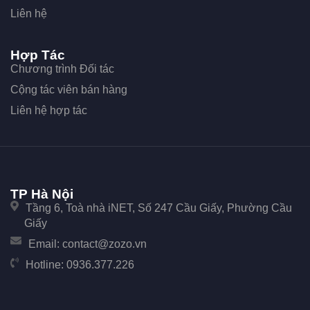
Liên hệ
Hợp Tác
Chương trình Đối tác
Cộng tác viên bán hàng
Liên hệ hợp tác
TP Hà Nội
Tầng 6, Toà nhà iNET, Số 247 Cầu Giấy, Phường Cầu
Giấy
Email:
contact@zozo.vn
Hotline:
0936.377.226