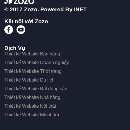
© 2017 Zozo. Powered By
INET
Kết nối với Zozo
Dịch Vụ
Thiết kế Website Bán hàng
Thiết kế Website Doanh nghiệp
Thiết kế Website Thời trang
Thiết kế Website Du lịch
Thiết kế Website Bất động sản
Thiết kế Website Nhà hàng
Thiết kế Website Nội thất
Thiết kế Website Mỹ phẩm