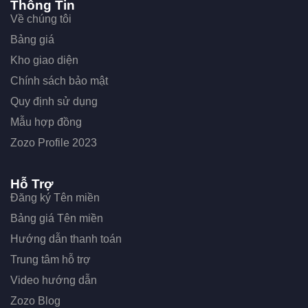
Thông Tin
Về chúng tôi
Bảng giá
Kho giao diện
Chính sách bảo mật
Quy định sử dụng
Mẫu hợp đồng
Zozo Profile 2023
Hỗ Trợ
Đăng ký Tên miền
Bảng giá Tên miền
Hướng dẫn thanh toán
Trung tâm hỗ trợ
Video hướng dẫn
Zozo Blog