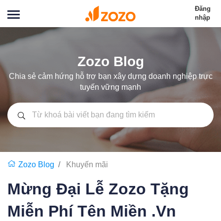
Đăng
nhập
Zozo Blog
Chia sẻ cảm hứng hỗ trợ bạn xây dựng doanh nghiệp trực
tuyến vững mạnh
Zozo Blog
Khuyến mãi
Mừng Đại Lễ Zozo Tặng
Miễn Phí Tên Miền .Vn