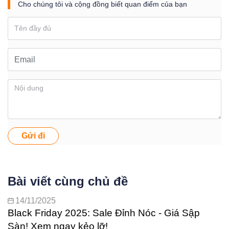
Cho chúng tôi và cộng đồng biết quan điểm của bạn
Gửi đi
Bài viết cùng chủ đề
14/11/2025
Black Friday 2025: Sale Đỉnh Nóc - Giá Sập
Sàn! Xem ngay kẻo lỡ!