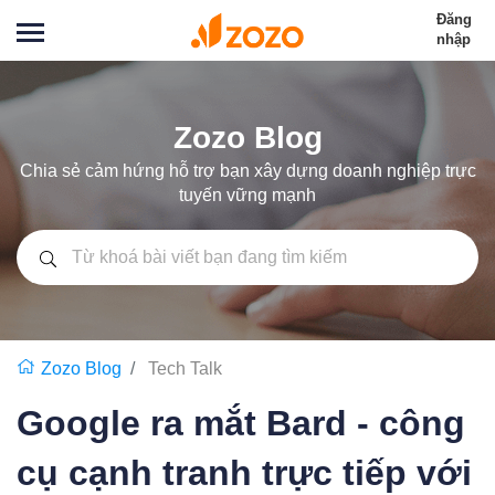
Đăng
nhập
Zozo Blog
Chia sẻ cảm hứng hỗ trợ bạn xây dựng doanh nghiệp trực
tuyến vững mạnh
Zozo Blog
Tech Talk
Google ra mắt Bard - công
cụ cạnh tranh trực tiếp với