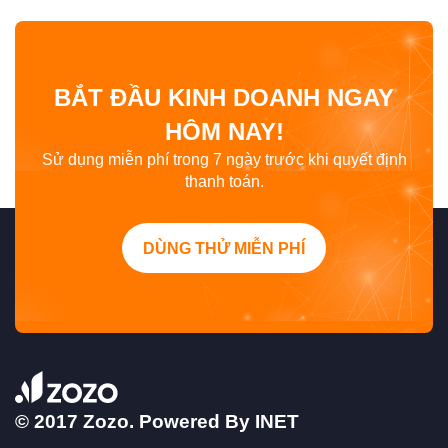
BẮT ĐẦU KINH DOANH NGAY
HÔM NAY!
Sử dụng miễn phí trong 7 ngày trước khi quyết định
thanh toán.
DÙNG THỬ MIỄN PHÍ
© 2017 Zozo. Powered By
INET