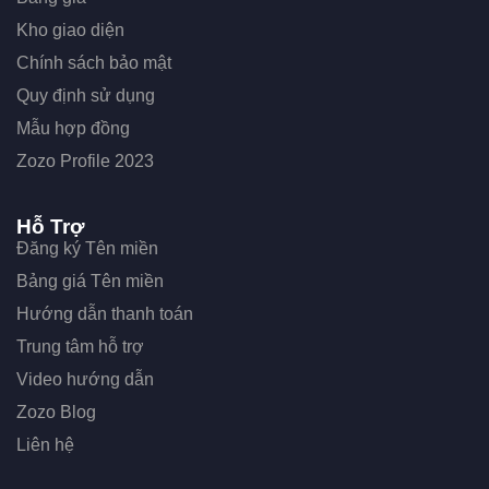
Kho giao diện
Chính sách bảo mật
Quy định sử dụng
Mẫu hợp đồng
Zozo Profile 2023
Hỗ Trợ
Đăng ký Tên miền
Bảng giá Tên miền
Hướng dẫn thanh toán
Trung tâm hỗ trợ
Video hướng dẫn
Zozo Blog
Liên hệ