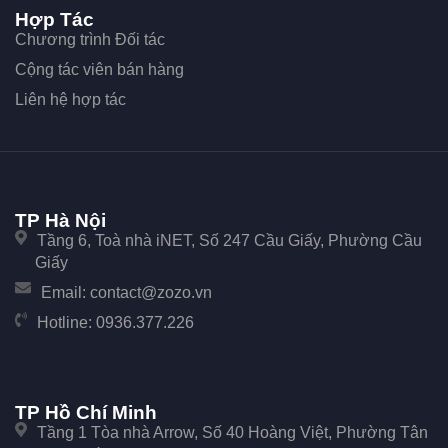
Hợp Tác
Chương trình Đối tác
Cộng tác viên bán hàng
Liên hệ hợp tác
TP Hà Nội
Tầng 6, Toà nhà iNET, Số 247 Cầu Giấy, Phường Cầu
Giấy
Email:
contact@zozo.vn
Hotline:
0936.377.226
TP Hồ Chí Minh
Tầng 1 Tòa nhà Arrow, Số 40 Hoàng Việt, Phường Tân