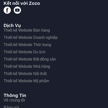
Kết nối với Zozo
Dịch Vụ
Thiết kế Website Bán hàng
Thiết kế Website Doanh nghiệp
Thiết kế Website Thời trang
Thiết kế Website Du lịch
Thiết kế Website Bất động sản
Thiết kế Website Nhà hàng
Thiết kế Website Nội thất
Thiết kế Website Mỹ phẩm
Thông Tin
Về chúng tôi
Bảng giá