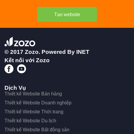
Tạo website
© 2017 Zozo. Powered By
INET
Kết nối với Zozo
Dịch Vụ
Thiết kế Website Bán hàng
Thiết kế Website Doanh nghiệp
Thiết kế Website Thời trang
Thiết kế Website Du lịch
Thiết kế Website Bất động sản