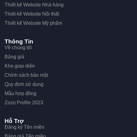
Thiết kế Website Nhà hàng
Thiết kế Website Nội thất
Thiết kế Website Mỹ phẩm
Thông Tin
Về chúng tôi
Bảng giá
Kho giao diện
Chính sách bảo mật
Quy định sử dụng
Mẫu hợp đồng
Zozo Profile 2023
Hỗ Trợ
Đăng ký Tên miền
Bảng giá Tên miền