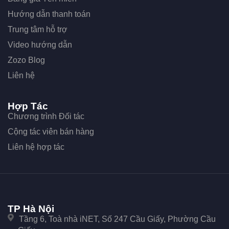
Hướng dẫn thanh toán
Trung tâm hỗ trợ
Video hướng dẫn
Zozo Blog
Liên hệ
Hợp Tác
Chương trình Đối tác
Cộng tác viên bán hàng
Liên hệ hợp tác
TP Hà Nội
Tầng 6, Toà nhà iNET, Số 247 Cầu Giấy, Phường Cầu