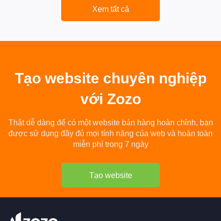
Xem tất cả
Tạo
website chuyên nghiệp
với Zozo
Thật dễ dàng để có một website bán hàng hoàn chỉnh, bạn
được sử dụng đầy đủ mọi tính năng của web và hoàn toàn
miễn phí trong 7 ngày
Tạo website