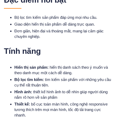
​Bộ lọc tìm kiếm sản phẩm đáp ứng mọi nhu cầu.
Giao diện hiển thị sản phẩm dễ dàng trực quan.
Đơn giản, hiện đại và thoáng mắt, mang lại cảm giác
chuyên nghiệp.
Tính năng
Hiển thị sản phẩm:
hiển thị danh sách theo ý muốn và
theo danh mục một cách dễ dàng.
Bộ lọc tìm kiếm:
tìm kiếm sản phẩm với những yêu cầu
cụ thể rất thuận tiện.
Hình ảnh:
thiết kế hình ảnh to dễ nhìn giúp người dùng
nắm rõ hơn về sản phẩm
Thiết kế:
bố cục toàn màn hình, công nghệ responsive
tương thích trên mọi màn hình, tốc độ tải trang cực
nhanh.