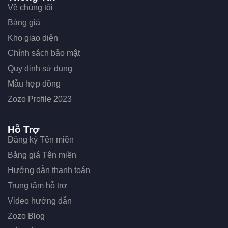
Về chúng tôi
Bảng giá
Kho giao diện
Chính sách bảo mật
Quy định sử dụng
Mẫu hợp đồng
Zozo Profile 2023
Hỗ Trợ
Đăng ký Tên miền
Bảng giá Tên miền
Hướng dẫn thanh toán
Trung tâm hỗ trợ
Video hướng dẫn
Zozo Blog