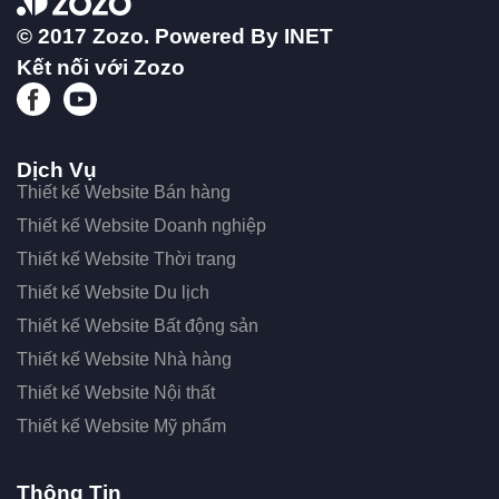
© 2017 Zozo. Powered By
INET
Kết nối với Zozo
Dịch Vụ
Thiết kế Website Bán hàng
Thiết kế Website Doanh nghiệp
Thiết kế Website Thời trang
Thiết kế Website Du lịch
Thiết kế Website Bất động sản
Thiết kế Website Nhà hàng
Thiết kế Website Nội thất
Thiết kế Website Mỹ phẩm
Thông Tin