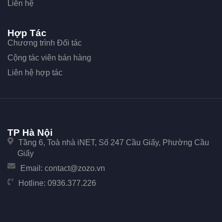
Liên hệ
Hợp Tác
Chương trình Đối tác
Cộng tác viên bán hàng
Liên hệ hợp tác
TP Hà Nội
Tầng 6, Toà nhà iNET, Số 247 Cầu Giấy, Phường Cầu
Giấy
Email:
contact@zozo.vn
Hotline:
0936.377.226