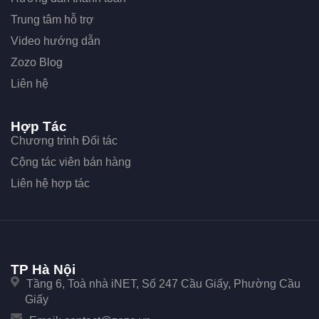
Trung tâm hỗ trợ
Video hướng dẫn
Zozo Blog
Liên hệ
Hợp Tác
Chương trình Đối tác
Cộng tác viên bán hàng
Liên hệ hợp tác
TP Hà Nội
Tầng 6, Toà nhà iNET, Số 247 Cầu Giấy, Phường Cầu
Giấy