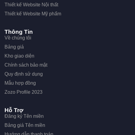
Thiết kế Website Nội thất
Thiết kế Website Mỹ phẩm
Thông Tin
Về chúng tôi
Bảng giá
Kho giao diện
Chính sách bảo mật
Quy định sử dụng
Mẫu hợp đồng
Zozo Profile 2023
Hỗ Trợ
Đăng ký Tên miền
Bảng giá Tên miền
Hướng dẫn thanh toán