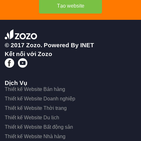
Tạo website
© 2017 Zozo. Powered By
INET
Kết nối với Zozo
Dịch Vụ
Thiết kế Website Bán hàng
Thiết kế Website Doanh nghiệp
Thiết kế Website Thời trang
Thiết kế Website Du lịch
Thiết kế Website Bất động sản
Thiết kế Website Nhà hàng