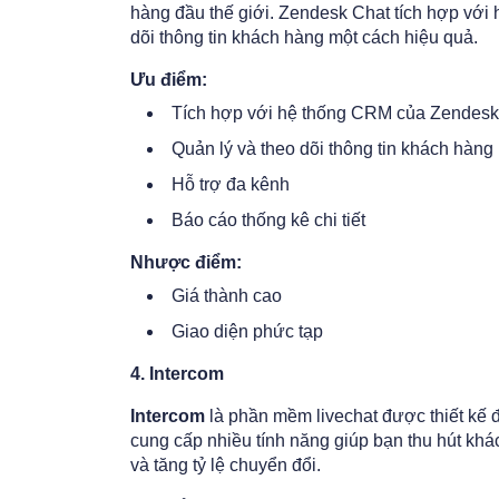
hàng đầu thế giới. Zendesk Chat tích hợp với
dõi thông tin khách hàng một cách hiệu quả.
Ưu điểm:
Tích hợp với hệ thống CRM của Zendesk
Quản lý và theo dõi thông tin khách hàng
Hỗ trợ đa kênh
Báo cáo thống kê chi tiết
Nhược điểm:
Giá thành cao
Giao diện phức tạp
4. Intercom
Intercom
là phần mềm livechat được thiết kế 
cung cấp nhiều tính năng giúp bạn thu hút kh
và tăng tỷ lệ chuyển đổi.