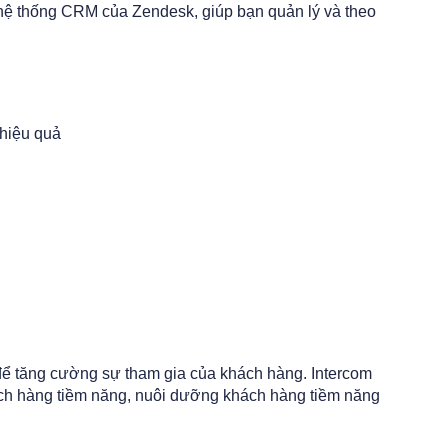
 hệ thống CRM của Zendesk, giúp bạn quản lý và theo
 hiệu quả
để tăng cường sự tham gia của khách hàng. Intercom
ách hàng tiềm năng, nuôi dưỡng khách hàng tiềm năng