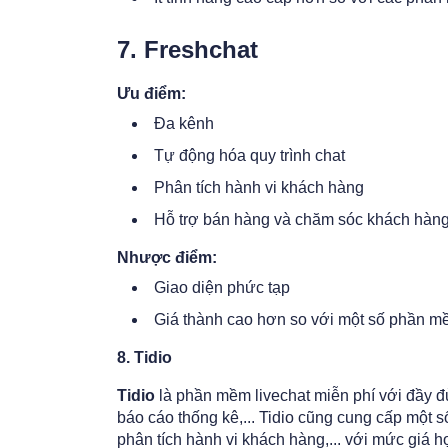
7. Freshchat
Ưu điểm:
Đa kênh
Tự động hóa quy trình chat
Phân tích hành vi khách hàng
Hỗ trợ bán hàng và chăm sóc khách hàn
Nhược điểm:
Giao diện phức tạp
Giá thành cao hơn so với một số phần m
8. Tidio
Tidio
là phần mềm livechat miễn phí với đầy đủ 
báo cáo thống kê,... Tidio cũng cung cấp một s
phân tích hành vi khách hàng,... với mức giá hợ