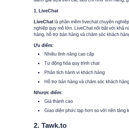
1. LiveChat
LiveChat
là phần mềm livechat chuyên nghiệp
nghiệp quy mô lớn. LiveChat nổi bật với khả nă
hàng, hỗ trợ bán hàng và chăm sóc khách hàn
Ưu điểm:
Nhiều tính năng cao cấp
Tự động hóa quy trình chat
Phân tích hành vi khách hàng
Hỗ trợ bán hàng và chăm sóc khách hàn
Nhược điểm:
Giá thành cao
Giao diện phức tạp hơn so với nền tảng 
2. Tawk.to