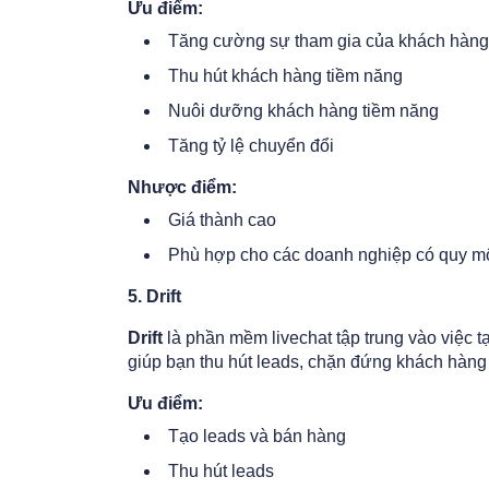
Ưu điểm:
Tăng cường sự tham gia của khách hàng
Thu hút khách hàng tiềm năng
Nuôi dưỡng khách hàng tiềm năng
Tăng tỷ lệ chuyển đổi
Nhược điểm:
Giá thành cao
Phù hợp cho các doanh nghiệp có quy m
5. Drift
Drift
là phần mềm livechat tập trung vào việc t
giúp bạn thu hút leads, chặn đứng khách hàng
Ưu điểm:
Tạo leads và bán hàng
Thu hút leads