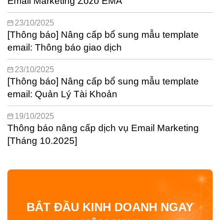
Email Marketing Zozo EMA
23/10/2025
[Thông báo] Nâng cấp bổ sung mẫu template
email: Thông báo giao dịch
23/10/2025
[Thông báo] Nâng cấp bổ sung mẫu template
email: Quản Lý Tài Khoản
19/10/2025
Thông báo nâng cấp dịch vụ Email Marketing
[Tháng 10.2025]
BẮT ĐẦU KINH DOANH NGAY