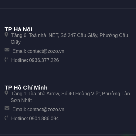
TP Hà Nội
Tầng 6, Toà nhà iNET, Số 247 Cầu Giấy, Phường Cầu
Giấy
Email:
contact@zozo.vn
Hotline:
0936.377.226
TP Hồ Chí Minh
Tầng 1 Tòa nhà Arrow, Số 40 Hoàng Việt, Phường Tân
Sơn Nhất
Email:
contact@zozo.vn
Hotline:
0904.886.094