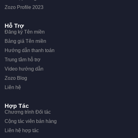
Zozo Profile 2023
Hỗ Trợ
Đăng ký Tên miền
Bảng giá Tên miền
Hướng dẫn thanh toán
Trung tâm hỗ trợ
Video hướng dẫn
Zozo Blog
Liên hệ
Hợp Tác
Chương trình Đối tác
Cộng tác viên bán hàng
Liên hệ hợp tác