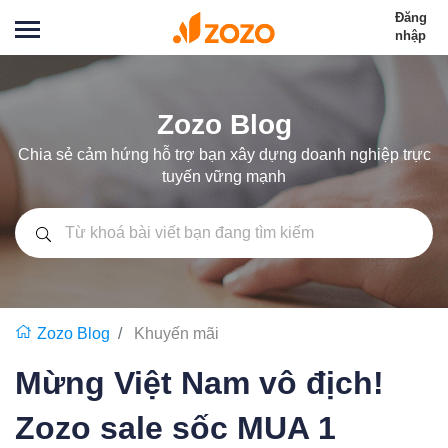
Đăng
nhập
Zozo Blog
Chia sẻ cảm hứng hỗ trợ bạn xây dựng doanh nghiệp trực
tuyến vững mạnh
Zozo Blog
Khuyến mãi
Mừng Việt Nam vô địch!
Zozo sale sốc MUA 1