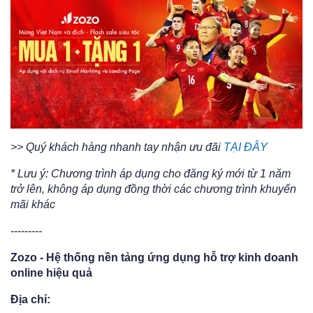
>> Quý khách hàng nhanh tay nhận ưu đãi
TẠI ĐÂY
* Lưu ý: Chương trình áp dụng cho đăng ký mới từ 1 năm
trở lên, không áp dụng đồng thời các chương trình khuyến
mãi khác
---------
Zozo - Hệ thống nền tảng ứng dụng hỗ trợ kinh doanh
online hiệu quả
Địa chỉ: