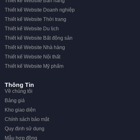
Thiết kế Website Bán hàng
Thiết kế Website Doanh nghiệp
Thiết kế Website Thời trang
Thiết kế Website Du lịch
Thiết kế Website Bất động sản
Thiết kế Website Nhà hàng
Thiết kế Website Nội thất
Thiết kế Website Mỹ phẩm
Thông Tin
Về chúng tôi
Bảng giá
Kho giao diện
Chính sách bảo mật
Quy định sử dụng
Mẫu hợp đồng