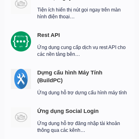
Tiện ích hiển thị nút gọi ngay trên màn
hình điện thoại…
Rest API
Ứng dụng cung cấp dịch vụ rest API cho
các nền tảng bên…
Dựng cấu hình Máy Tính
(BuildPC)
Ứng dụng hỗ trợ dựng cấu hình máy tính
Ứng dụng Social Login
Ứng dụng hỗ trợ đăng nhập tài khoản
thông qua các kênh…