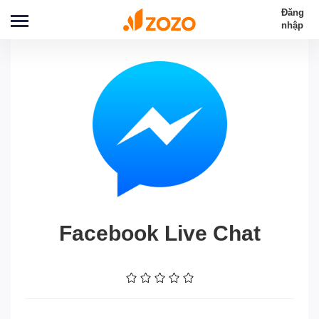
Đăng
nhập
Facebook Live Chat