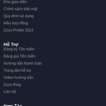
Kho giao diện
Chính sách bảo mật
Quy định sử dụng
Mẫu hợp đồng
Zozo Profile 2023
Hỗ Trợ
Đăng ký Tên miền
Bảng giá Tên miền
Hướng dẫn thanh toán
Trung tâm hỗ trợ
Video hướng dẫn
Zozo Blog
Liên hệ
Hợp Tác