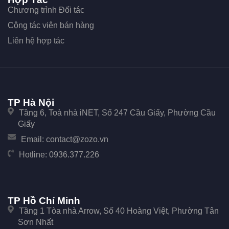
Chương trình Đối tác
Cộng tác viên bán hàng
Liên hệ hợp tác
TP Hà Nội
Tầng 6, Toà nhà iNET, Số 247 Cầu Giấy, Phường Cầu
Giấy
Email:
contact@zozo.vn
Hotline:
0936.377.226
TP Hồ Chí Minh
Tầng 1 Tòa nhà Arrow, Số 40 Hoàng Việt, Phường Tân
Sơn Nhất