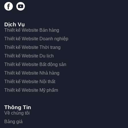
Dịch Vụ
Thiết kế Website Bán hàng
Thiết kế Website Doanh nghiệp
Thiết kế Website Thời trang
Thiết kế Website Du lịch
Thiết kế Website Bất động sản
Thiết kế Website Nhà hàng
Thiết kế Website Nội thất
Thiết kế Website Mỹ phẩm
Thông Tin
Về chúng tôi
Bảng giá