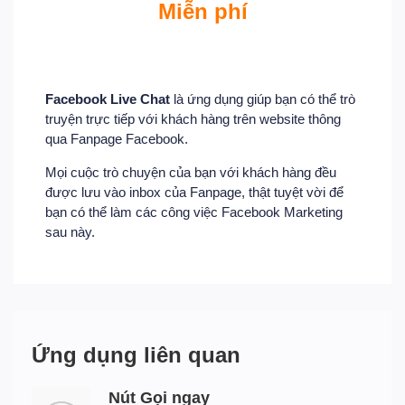
Miễn phí
Facebook Live Chat
là ứng dụng giúp bạn có thể trò
truyện trực tiếp với khách hàng trên website thông
qua Fanpage Facebook.
Mọi cuộc trò chuyện của bạn với khách hàng đều
được lưu vào inbox của Fanpage, thật tuyệt vời để
bạn có thể làm các công việc Facebook Marketing
sau này.
Ứng dụng liên quan
Nút Gọi ngay