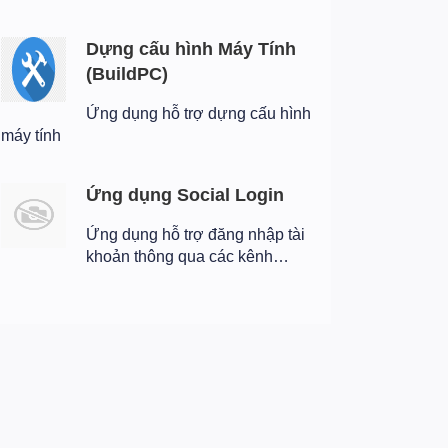
Dựng cấu hình Máy Tính
(BuildPC)
Ứng dụng hỗ trợ dựng cấu hình
máy tính
Ứng dụng Social Login
Ứng dụng hỗ trợ đăng nhập tài
khoản thông qua các kênh…