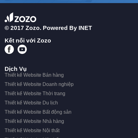
© 2017 Zozo. Powered By
INET
Kết nối với Zozo
Dịch Vụ
Thiết kế Website Bán hàng
Thiết kế Website Doanh nghiệp
Thiết kế Website Thời trang
Thiết kế Website Du lịch
Thiết kế Website Bất động sản
Thiết kế Website Nhà hàng
Thiết kế Website Nội thất