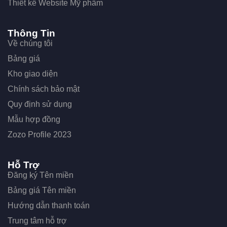
Thiết kế Website Mỹ phẩm
Thông Tin
Về chúng tôi
Bảng giá
Kho giao diện
Chính sách bảo mật
Quy định sử dụng
Mẫu hợp đồng
Zozo Profile 2023
Hỗ Trợ
Đăng ký Tên miền
Bảng giá Tên miền
Hướng dẫn thanh toán
Trung tâm hỗ trợ