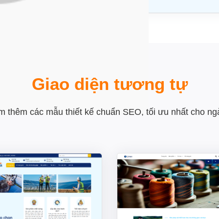
Giao diện tương tự
 thêm các mẫu thiết kế chuẩn SEO, tối ưu nhất cho n