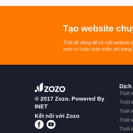
Tạo
website chu
Thật dễ dàng để có một website 
web và hoàn toàn miễn phí trong
Dịch
Thiết
© 2017 Zozo. Powered By
Thiết
INET
Thiết 
Kết nối với Zozo
Thiết 
Thiết 