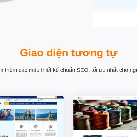
Giao diện tương tự
 thêm các mẫu thiết kế chuẩn SEO, tối ưu nhất cho n