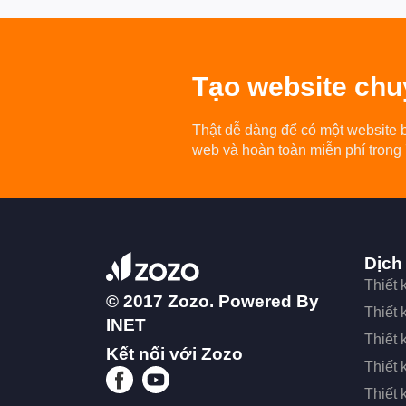
Tạo
website chu
Thật dễ dàng để có một website 
web và hoàn toàn miễn phí trong
Dịch
Thiết
© 2017 Zozo. Powered By
Thiết
INET
Thiết 
Kết nối với Zozo
Thiết 
Thiết 