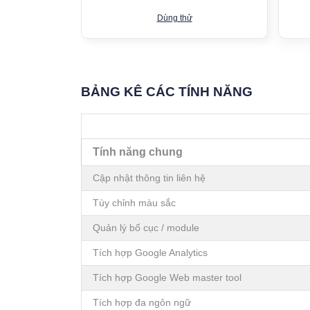
Dùng thử
BẢNG KÊ CÁC TÍNH NĂNG
Tính năng chung
Cập nhật thông tin liên hệ
Tùy chỉnh màu sắc
Quản lý bố cục / module
Tích hợp Google Analytics
Tích hợp Google Web master tool
Tích hợp đa ngôn ngữ