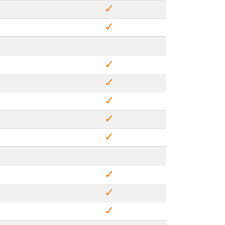
✓
✓
✓
✓
✓
✓
✓
✓
✓
✓
✓
✓
✓
✓
✓
✓
✓
✓
✓
✓