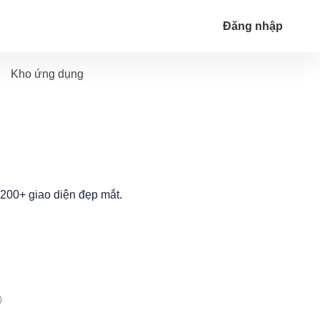
Đăng nhập
Kho ứng dụng
200+ giao diện đẹp mắt.
)