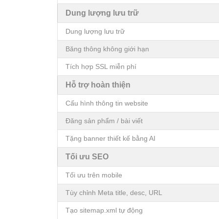
Dung lượng lưu trữ
Dung lượng lưu trữ
Băng thông không giới hạn
Tích hợp SSL miễn phí
Hỗ trợ hoàn thiện
Cấu hình thông tin website
Đăng sản phẩm / bài viết
Tặng banner thiết kế bằng AI
Tối ưu SEO
Tối ưu trên mobile
Tùy chỉnh Meta title, desc, URL
Tạo sitemap.xml tự động