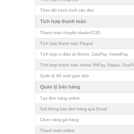
Theo dõi hành trình vận đơn
Tích hợp thanh toán
Thanh toán chuyển khoản/COD
Tích hợp thanh toán Paypal
Tích hợp ví điện tử Momo, ZaloPay, ViettelPay
Tích hợp thanh toán online VNPay, Napas, OnePa
Quản lý đối soát giao dịch
Quản lý bán hàng
Tạo đơn hàng online
Gửi thông báo đơn hàng qua Email
Chức năng giỏ hàng
Thanh toán online