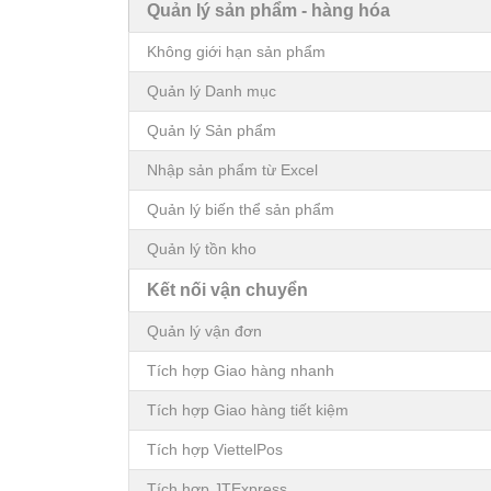
Quản lý sản phẩm - hàng hóa
Không giới hạn sản phẩm
Quản lý Danh mục
Quản lý Sản phẩm
Nhập sản phẩm từ Excel
Quản lý biến thể sản phẩm
Quản lý tồn kho
Kết nối vận chuyển
Quản lý vận đơn
Tích hợp Giao hàng nhanh
Tích hợp Giao hàng tiết kiệm
Tích hợp ViettelPos
Tích hợp JTExpress