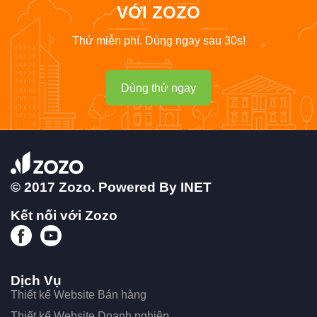
VỚI ZOZO
Thử miễn phí. Dùng ngay sau 30s!
Dùng thử ngay
© 2017 Zozo. Powered By
INET
Kết nối với Zozo
Dịch Vụ
Thiết kế Website Bán hàng
Thiết kế Website Doanh nghiệp