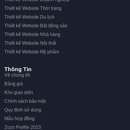
Thiết kế Website Thời trang
Thiết kế Website Du lịch
Thiết kế Website Bất động sản
Thiết kế Website Nhà hàng
Thiết kế Website Nội thất
Thiết kế Website Mỹ phẩm
Thông Tin
Về chúng tôi
Bảng giá
Kho giao diện
Chính sách bảo mật
Quy định sử dụng
Mẫu hợp đồng
Zozo Profile 2023