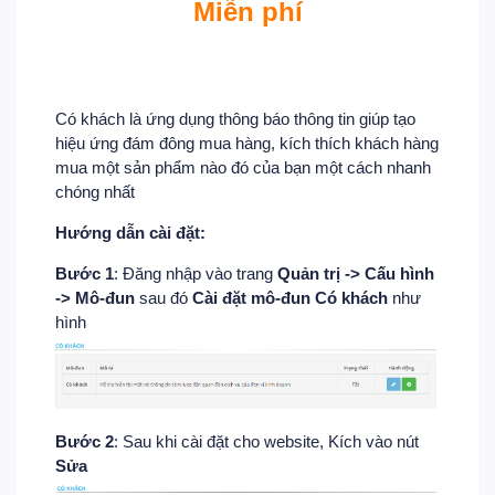
Miễn phí
Có khách là ứng dụng thông báo thông tin giúp tạo
hiệu ứng đám đông mua hàng, kích thích khách hàng
mua một sản phẩm nào đó của bạn một cách nhanh
chóng nhất
Hướng dẫn cài đặt:
Bước 1
: Đăng nhập vào trang
Quản trị -> Cấu hình
-> Mô-đun
sau đó
Cài đặt mô-đun Có khách
như
hình
Bước 2
: Sau khi cài đặt cho website, Kích vào nút
Sửa