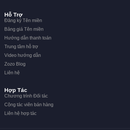
Hỗ Trợ
Đăng ký Tên miền
Bảng giá Tên miền
Hướng dẫn thanh toán
Trung tâm hỗ trợ
Video hướng dẫn
Zozo Blog
Liên hệ
Hợp Tác
Chương trình Đối tác
Cộng tác viên bán hàng
Liên hệ hợp tác