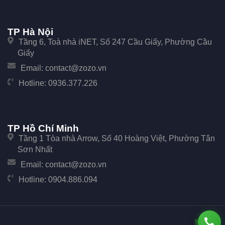
TP Hà Nội
Tầng 6, Toà nhà iNET, Số 247 Cầu Giấy, Phường Cầu
Giấy
Email:
contact@zozo.vn
Hotline:
0936.377.226
TP Hồ Chí Minh
Tầng 1 Tòa nhà Arrow, Số 40 Hoàng Việt, Phường Tân
Sơn Nhất
Email:
contact@zozo.vn
Hotline:
0904.886.094