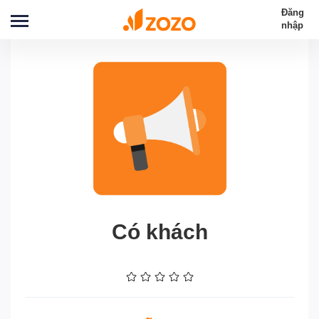
Đăng
nhập
Có khách