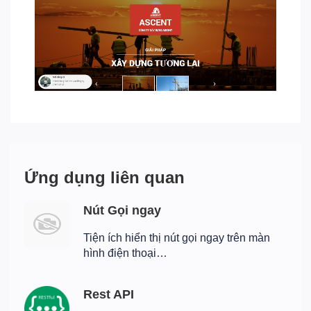
Ứng dụng liên quan
Nút Gọi ngay
Tiện ích hiển thị nút gọi ngay trên màn
hình điện thoại…
Rest API