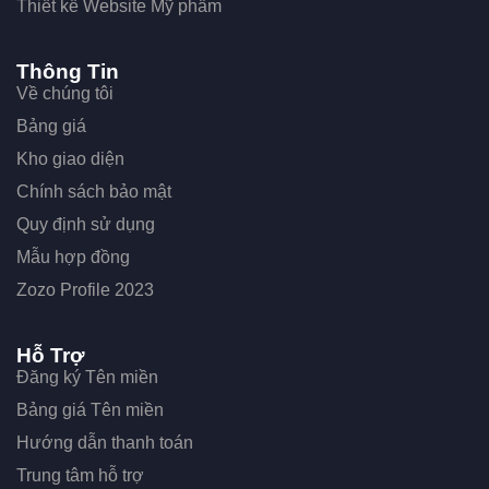
Thiết kế Website Mỹ phẩm
Thông Tin
Về chúng tôi
Bảng giá
Kho giao diện
Chính sách bảo mật
Quy định sử dụng
Mẫu hợp đồng
Zozo Profile 2023
Hỗ Trợ
Đăng ký Tên miền
Bảng giá Tên miền
Hướng dẫn thanh toán
Trung tâm hỗ trợ