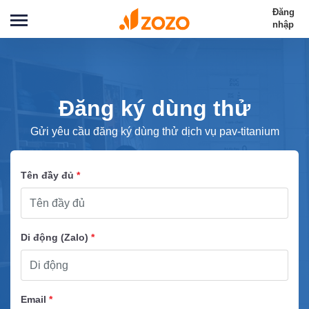
Đăng
nhập
Đăng ký dùng thử
Gửi yêu cầu đăng ký dùng thử dịch vụ pav-titanium
Tên đầy đủ
*
Di động (Zalo)
*
Email
*