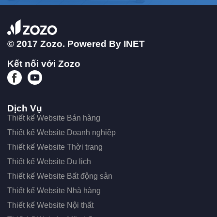
© 2017 Zozo. Powered By
INET
Kết nối với Zozo
Dịch Vụ
Thiết kế Website Bán hàng
Thiết kế Website Doanh nghiệp
Thiết kế Website Thời trang
Thiết kế Website Du lịch
Thiết kế Website Bất động sản
Thiết kế Website Nhà hàng
Thiết kế Website Nội thất