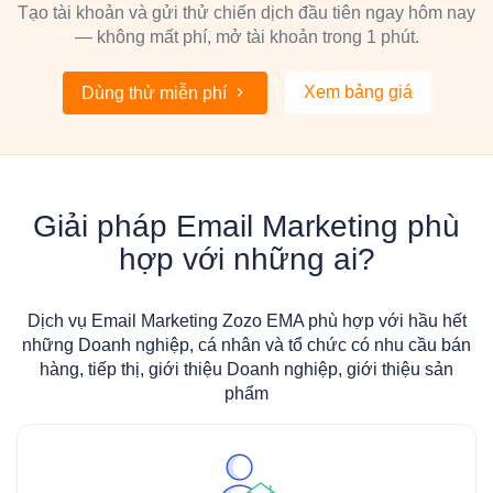
Tạo tài khoản và gửi thử chiến dịch đầu tiên ngay hôm nay
— không mất phí, mở tài khoản trong 1 phút.
Xem bảng giá
Dùng thử miễn phí
Giải pháp Email Marketing phù
hợp với những ai?
Dịch vụ Email Marketing Zozo EMA phù hợp với hầu hết
những Doanh nghiệp, cá nhân và tổ chức có nhu cầu bán
hàng, tiếp thị, giới thiệu Doanh nghiệp, giới thiệu sản
phẩm