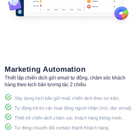
Marketing Automation
Thiết lập chiến dịch gửi email tự động, chăm sóc khách
hàng theo kịch bản tương tác 2 chiều
Xây dựng kịch bản gửi mail, chiến dịch theo sự kiện.
Tự động trả lời các hoạt động người nhận (mở, đọc email).
Thiết kế chiến dịch chăm sóc khách hàng thông minh.
Tự động chuyển đổi contact thành Khách hàng.