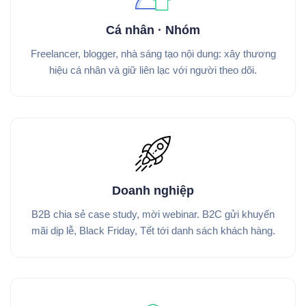
Cá nhân · Nhóm
Freelancer, blogger, nhà sáng tạo nội dung: xây thương
hiệu cá nhân và giữ liên lạc với người theo dõi.
Doanh nghiệp
B2B chia sẻ case study, mời webinar. B2C gửi khuyến
mãi dịp lễ, Black Friday, Tết tới danh sách khách hàng.