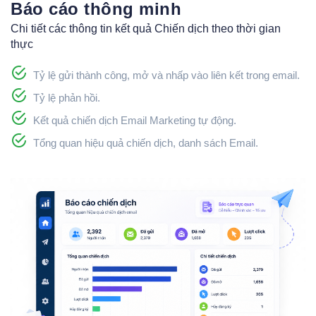
Báo cáo thông minh
Chi tiết các thông tin kết quả Chiến dịch theo thời gian
thực
Tỷ lệ gửi thành công, mở và nhấp vào liên kết trong email.
Tỷ lệ phản hồi.
Kết quả chiến dịch Email Marketing tự động.
Tổng quan hiệu quả chiến dịch, danh sách Email.