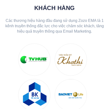
KHÁCH HÀNG
Các thương hiệu hàng đầu đang sử dụng Zozo EMA là 1
kênh truyền thông đắc lực cho việc chăm sóc khách, tăng
hiệu quả truyền thông qua Email Marketing.