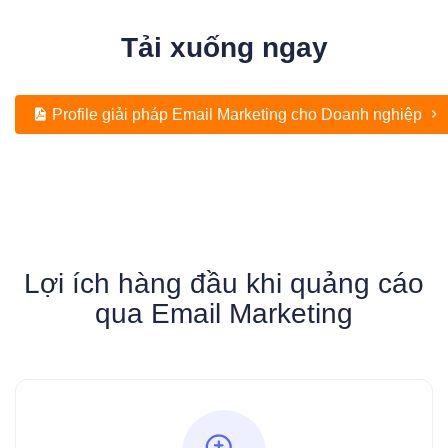
Tải xuống ngay
Profile giải pháp Email Marketing cho Doanh nghiệp
Lợi ích hàng đầu khi quảng cáo
qua Email Marketing