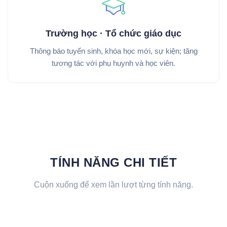
Trường học · Tổ chức giáo dục
Thông báo tuyển sinh, khóa học mới, sự kiện; tăng
tương tác với phụ huynh và học viên.
TÍNH NĂNG CHI TIẾT
Cuộn xuống để xem lần lượt từng tính năng.