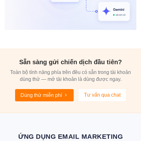
Sẵn sàng gửi chiến dịch đầu tiên?
Toàn bộ tính năng phía trên đều có sẵn trong tài khoản
dùng thử — mở tài khoản là dùng được ngay.
Tư vấn qua chat
Dùng thử miễn phí
ỨNG DỤNG EMAIL MARKETING