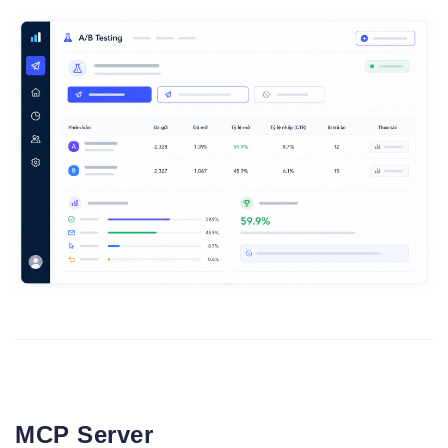
MCP Server