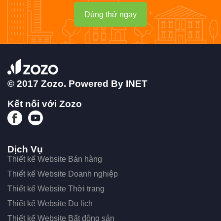
Dùng thử ngay
© 2017 Zozo. Powered By
INET
Kết nối với Zozo
Dịch Vụ
Thiết kế Website Bán hàng
Thiết kế Website Doanh nghiệp
Thiết kế Website Thời trang
Thiết kế Website Du lịch
Thiết kế Website Bất động sản