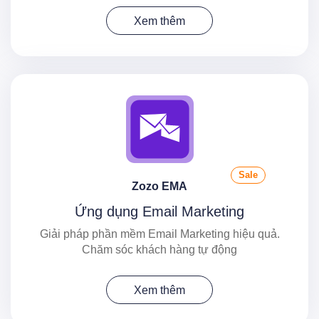
Xem thêm
Sale
Zozo EMA
Ứng dụng Email Marketing
Giải pháp phần mềm Email Marketing hiệu quả.
Chăm sóc khách hàng tự động
Xem thêm