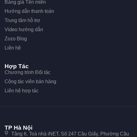
Bảng giá Tên miền
Hướng dẫn thanh toán
Trung tâm hỗ trợ
Video hướng dẫn
Zozo Blog
Liên hệ
Hợp Tác
Chương trình Đối tác
Cộng tác viên bán hàng
Liên hệ hợp tác
TP Hà Nội
Tầng 6, Toà nhà iNET, Số 247 Cầu Giấy, Phường Cầu