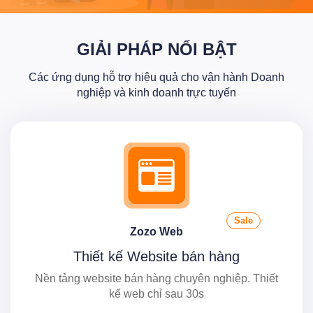
GIẢI PHÁP NỔI BẬT
Các ứng dụng hỗ trợ hiệu quả cho vận hành Doanh
nghiệp và kinh doanh trực tuyến
Sale
Zozo Web
Thiết kế Website bán hàng
Nền tảng website bán hàng chuyên nghiệp. Thiết
kế web chỉ sau 30s