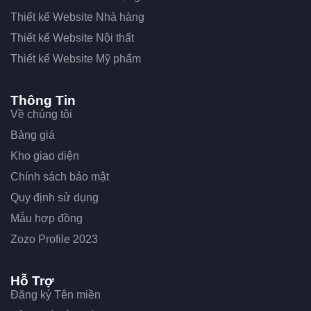
Thiết kế Website Nhà hàng
Thiết kế Website Nội thất
Thiết kế Website Mỹ phẩm
Thông Tin
Về chúng tôi
Bảng giá
Kho giao diện
Chính sách bảo mật
Quy định sử dụng
Mẫu hợp đồng
Zozo Profile 2023
Hỗ Trợ
Đăng ký Tên miền