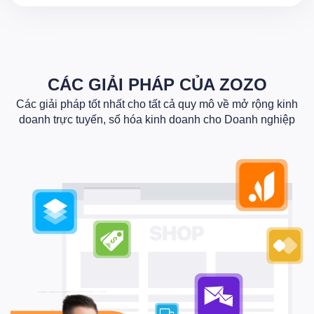
CÁC GIẢI PHÁP CỦA ZOZO
Các giải pháp tốt nhất cho tất cả quy mô về mở rộng kinh
doanh trực tuyến, số hóa kinh doanh cho Doanh nghiệp