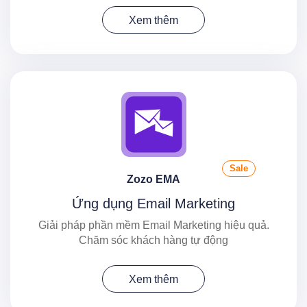
Xem thêm
Sale
Zozo EMA
Ứng dụng Email Marketing
Giải pháp phần mềm Email Marketing hiệu quả.
Chăm sóc khách hàng tự động
Xem thêm