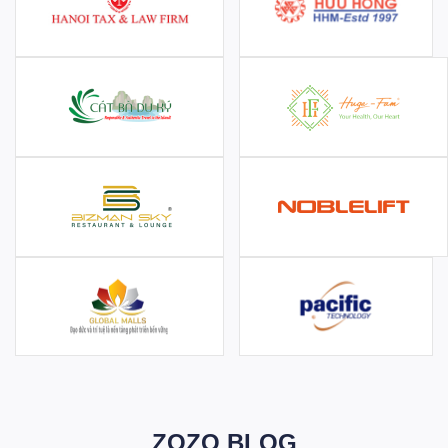
ZOZO BLOG