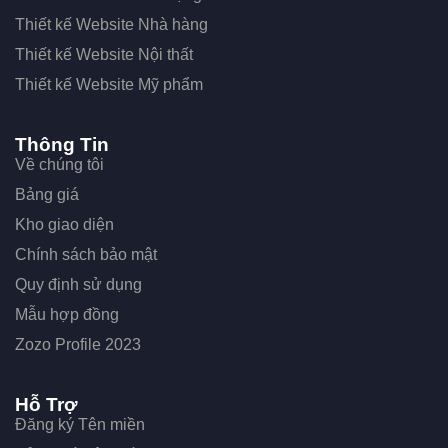
Thiết kế Website Nhà hàng
Thiết kế Website Nội thất
Thiết kế Website Mỹ phẩm
Thông Tin
Về chúng tôi
Bảng giá
Kho giao diện
Chính sách bảo mật
Quy định sử dụng
Mẫu hợp đồng
Zozo Profile 2023
Hỗ Trợ
Đăng ký Tên miền