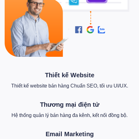
Thiết kế Website
Thiết kế website bán hàng Chuẩn SEO, tối ưu UI/UX.
Thương mại điện tử
Hệ thống quản lý bán hàng đa kênh, kết nối đồng bộ.
Email Marketing