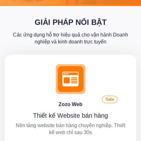
GIẢI PHÁP NỔI BẬT
Các ứng dụng hỗ trợ hiệu quả cho vận hành Doanh
nghiệp và kinh doanh trực tuyến
Sale
Zozo Web
Thiết kế Website bán hàng
Nền tảng website bán hàng chuyên nghiệp. Thiết
kế web chỉ sau 30s