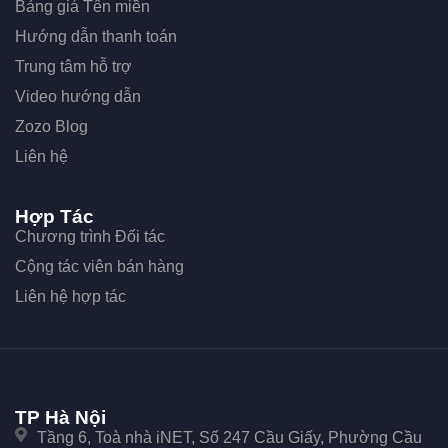
Bảng giá Tên miền
Hướng dẫn thanh toán
Trung tâm hỗ trợ
Video hướng dẫn
Zozo Blog
Liên hệ
Hợp Tác
Chương trình Đối tác
Cộng tác viên bán hàng
Liên hệ hợp tác
TP Hà Nội
Tầng 6, Toà nhà iNET, Số 247 Cầu Giấy, Phường Cầu