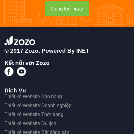
Dùng thử ngay
© 2017 Zozo. Powered By
INET
Kết nối với Zozo
Dịch Vụ
Thiết kế Website Bán hàng
Thiết kế Website Doanh nghiệp
Thiết kế Website Thời trang
Thiết kế Website Du lịch
Thiết kế Website Bất động sản