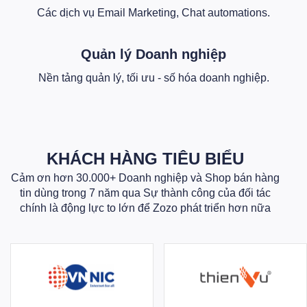
Các dịch vụ Email Marketing, Chat automations.
Quản lý Doanh nghiệp
Nền tảng quản lý, tối ưu - số hóa doanh nghiệp.
KHÁCH HÀNG TIÊU BIỂU
Cảm ơn hơn 30.000+ Doanh nghiệp và Shop bán hàng
tin dùng trong 7 năm qua Sự thành công của đối tác
chính là động lực to lớn để Zozo phát triển hơn nữa