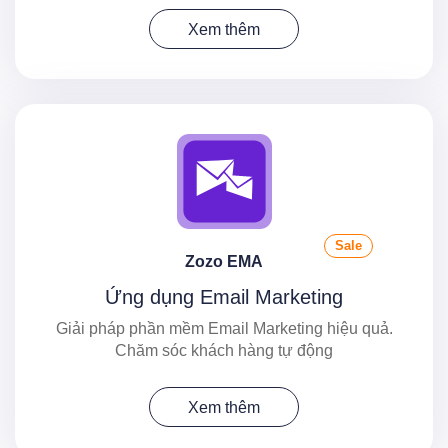
Xem thêm
Sale
Zozo EMA
Ứng dụng Email Marketing
Giải pháp phần mềm Email Marketing hiệu quả.
Chăm sóc khách hàng tự động
Xem thêm