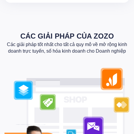
CÁC GIẢI PHÁP CỦA ZOZO
Các giải pháp tốt nhất cho tất cả quy mô về mở rộng kinh
doanh trực tuyến, số hóa kinh doanh cho Doanh nghiệp