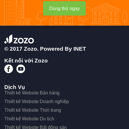
Dùng thử ngay
© 2017 Zozo. Powered By
INET
Kết nối với Zozo
Dịch Vụ
Thiết kế Website Bán hàng
Thiết kế Website Doanh nghiệp
Thiết kế Website Thời trang
Thiết kế Website Du lịch
Thiết kế Website Bất động sản