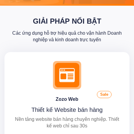
GIẢI PHÁP NỔI BẬT
Các ứng dụng hỗ trợ hiệu quả cho vận hành Doanh
nghiệp và kinh doanh trực tuyến
Sale
Zozo Web
Thiết kế Website bán hàng
Nền tảng website bán hàng chuyên nghiệp. Thiết
kế web chỉ sau 30s