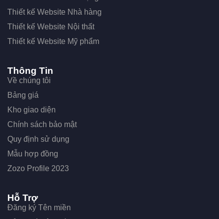
Thiết kế Website Nhà hàng
Thiết kế Website Nội thất
Thiết kế Website Mỹ phẩm
Thông Tin
Về chúng tôi
Bảng giá
Kho giao diện
Chính sách bảo mật
Quy định sử dụng
Mẫu hợp đồng
Zozo Profile 2023
Hỗ Trợ
Đăng ký Tên miền