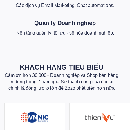
Các dịch vụ Email Marketing, Chat automations.
Quản lý Doanh nghiệp
Nền tảng quản lý, tối ưu - số hóa doanh nghiệp.
KHÁCH HÀNG TIÊU BIỂU
Cảm ơn hơn 30.000+ Doanh nghiệp và Shop bán hàng
tin dùng trong 7 năm qua Sự thành công của đối tác
chính là động lực to lớn để Zozo phát triển hơn nữa