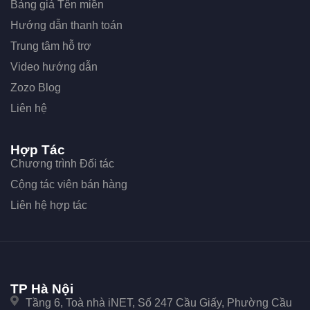
Bảng giá Tên miền
Hướng dẫn thanh toán
Trung tâm hỗ trợ
Video hướng dẫn
Zozo Blog
Liên hệ
Hợp Tác
Chương trình Đối tác
Cộng tác viên bán hàng
Liên hệ hợp tác
TP Hà Nội
Tầng 6, Toà nhà iNET, Số 247 Cầu Giấy, Phường Cầu