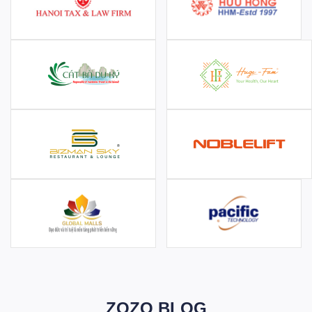
ZOZO BLOG