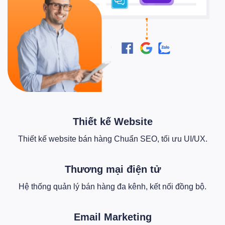
Thiết kế Website
Thiết kế website bán hàng Chuẩn SEO, tối ưu UI/UX.
Thương mại điện tử
Hệ thống quản lý bán hàng đa kênh, kết nối đồng bộ.
Email Marketing