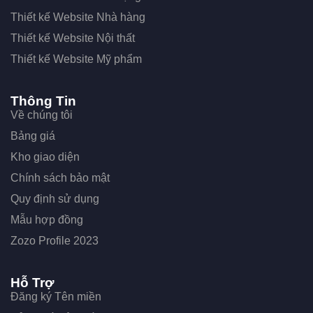
Thiết kế Website Nhà hàng
Thiết kế Website Nội thất
Thiết kế Website Mỹ phẩm
Thông Tin
Về chúng tôi
Bảng giá
Kho giao diện
Chính sách bảo mật
Quy định sử dụng
Mẫu hợp đồng
Zozo Profile 2023
Hỗ Trợ
Đăng ký Tên miền