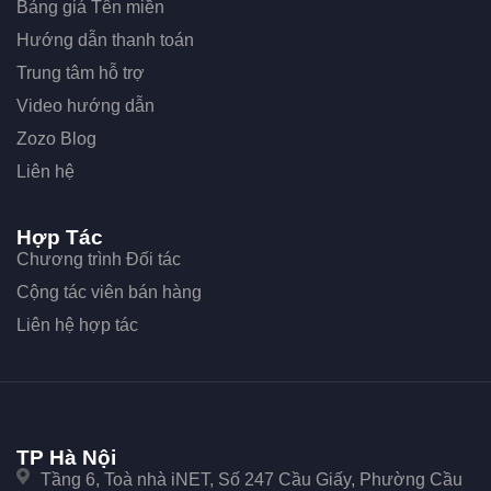
Bảng giá Tên miền
Hướng dẫn thanh toán
Trung tâm hỗ trợ
Video hướng dẫn
Zozo Blog
Liên hệ
Hợp Tác
Chương trình Đối tác
Cộng tác viên bán hàng
Liên hệ hợp tác
TP Hà Nội
Tầng 6, Toà nhà iNET, Số 247 Cầu Giấy, Phường Cầu