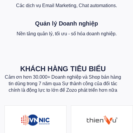
Các dịch vụ Email Marketing, Chat automations.
Quản lý Doanh nghiệp
Nền tảng quản lý, tối ưu - số hóa doanh nghiệp.
KHÁCH HÀNG TIÊU BIỂU
Cảm ơn hơn 30.000+ Doanh nghiệp và Shop bán hàng
tin dùng trong 7 năm qua Sự thành công của đối tác
chính là động lực to lớn để Zozo phát triển hơn nữa