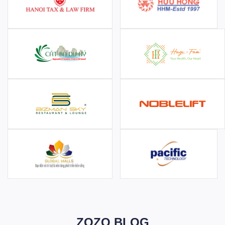
ZOZO BLOG