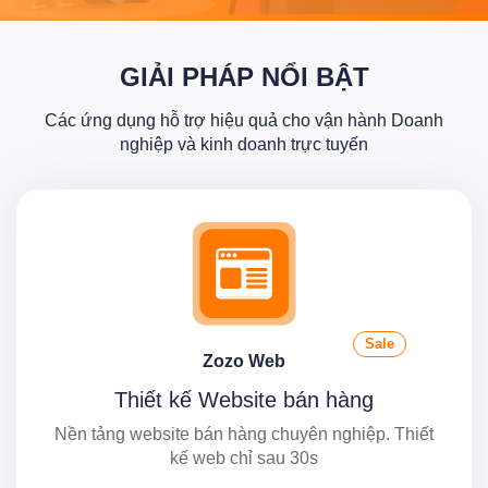
GIẢI PHÁP NỔI BẬT
Các ứng dụng hỗ trợ hiệu quả cho vận hành Doanh
nghiệp và kinh doanh trực tuyến
Sale
Zozo Web
Thiết kế Website bán hàng
Nền tảng website bán hàng chuyên nghiệp. Thiết
kế web chỉ sau 30s