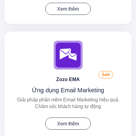
Xem thêm
Sale
Zozo EMA
Ứng dụng Email Marketing
Giải pháp phần mềm Email Marketing hiệu quả.
Chăm sóc khách hàng tự động
Xem thêm