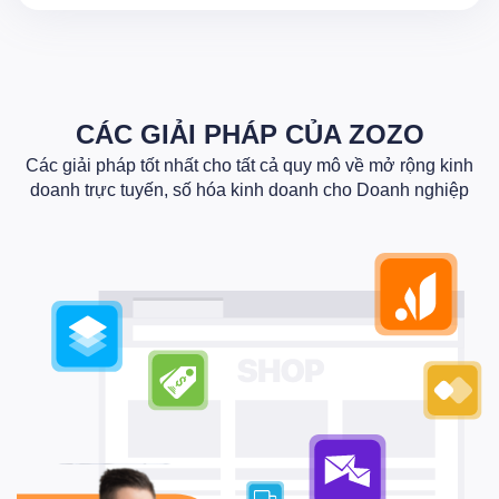
CÁC GIẢI PHÁP CỦA ZOZO
Các giải pháp tốt nhất cho tất cả quy mô về mở rộng kinh
doanh trực tuyến, số hóa kinh doanh cho Doanh nghiệp