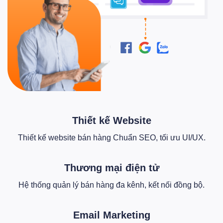
Thiết kế Website
Thiết kế website bán hàng Chuẩn SEO, tối ưu UI/UX.
Thương mại điện tử
Hệ thống quản lý bán hàng đa kênh, kết nối đồng bộ.
Email Marketing