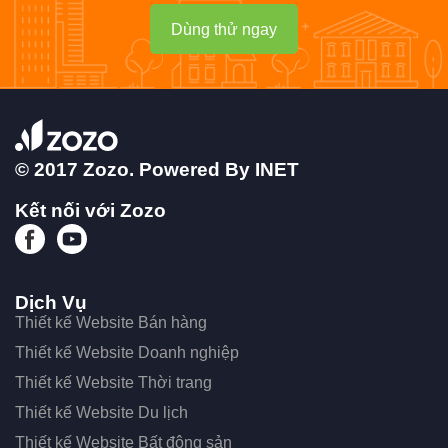
Dùng thử ngay
© 2017 Zozo. Powered By
INET
Kết nối với Zozo
Dịch Vụ
Thiết kế Website Bán hàng
Thiết kế Website Doanh nghiệp
Thiết kế Website Thời trang
Thiết kế Website Du lịch
Thiết kế Website Bất động sản