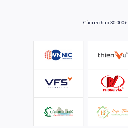
Cảm ơn hơn 30.000+ D