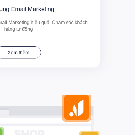
ụng Email Marketing
ail Marketing hiệu quả. Chăm sóc khách
hàng tự động
Xem thêm