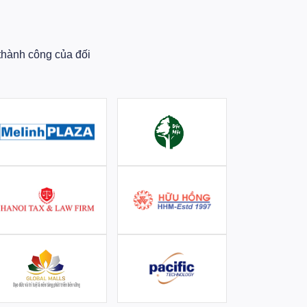
thành công của đối