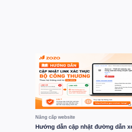
Nâng cấp website
g AI
Hướng dẫn cập nhật đường dẫn xe